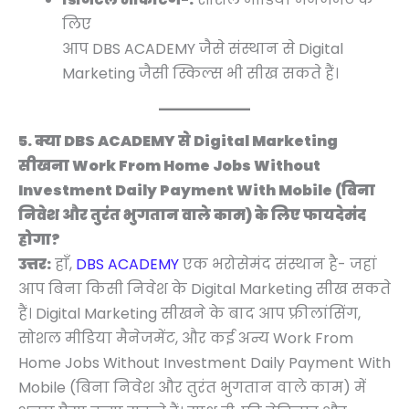
लिए
आप DBS ACADEMY जैसे संस्थान से Digital
Marketing जैसी स्किल्स भी सीख सकते हैं।
5. क्या DBS ACADEMY से Digital Marketing
सीखना Work From Home Jobs Without
Investment Daily Payment With Mobile (बिना
निवेश और तुरंत भुगतान वाले काम) के लिए फायदेमंद
होगा?
उत्तर:
हाँ,
DBS ACADEMY
एक भरोसेमंद संस्थान है- जहां
आप बिना किसी निवेश के Digital Marketing सीख सकते
हैं। Digital Marketing सीखने के बाद आप फ्रीलांसिंग,
सोशल मीडिया मैनेजमेंट, और कई अन्य Work From
Home Jobs Without Investment Daily Payment With
Mobile (बिना निवेश और तुरंत भुगतान वाले काम) में