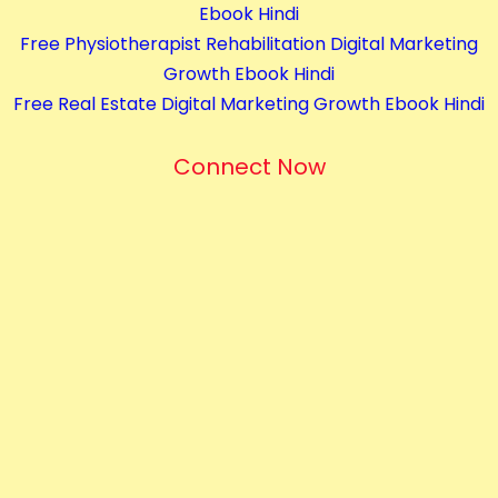
Ebook Hindi
Free Physiotherapist Rehabilitation Digital Marketing
Growth Ebook Hindi
Free Real Estate Digital Marketing Growth Ebook Hindi
Connect Now