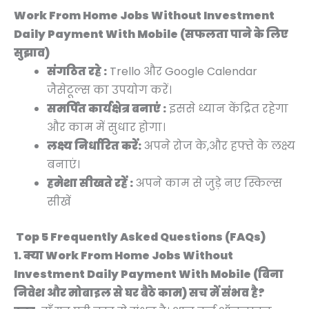
Work From Home Jobs Without Investment
Daily Payment With Mobile (सफलता पाने के लिए
सुझाव)
संगठित रहे :
Trello और Google Calendar
जैसेटूल्स का उपयोग करें।
समर्पित कार्यक्षेत्र बनाएं :
इससे ध्यान केंद्रित रहेगा
और काम में सुधार होगा।
लक्ष्य निर्धारित करें:
अपने रोज के,और हफ्ते के लक्ष्य
बनाएं।
हमेशा सीखते रहें :
अपने काम से जुड़े नए स्किल्स
सीखें
Top 5 Frequently Asked Questions (FAQs)
1. क्या Work From Home Jobs Without
Investment Daily Payment With Mobile (बिना
निवेश और मोबाइल से घर बैठे काम) सच में संभव है?