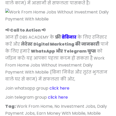
वाले काम) में आसानी से सफलता पासकते हैं।
📢 Call to Action 📢
आज ही DBS ACADEMY के
फ्री
वेबिनार
के लिए रजिस्टर
करें और
लेटेस्ट Digital Marketing की जानकारी
पाने
के लिए हमारे
WhatsApp और Telegram ग्रुप्स
को
जॉइन करें! यह आपका पहला कदम हो सकता है Work
From Home Jobs Without Investment Daily
Payment With Mobile (बिना निवेश और तुरंत भुगतान
वाले घर से काम) में सफलता की ओर,
Join whatsapp group
click here
Join telegram group
click here
Tag:
Work From Home, No Investment Jobs, Daily
Payment Jobs, Earn Money With Mobile, Mobile