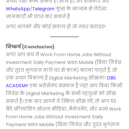
अच्छा पैसा कमा सकते हैं। साथ ही, फ्री वेबिनार और
WhatsApp
/
Telegram
ग्रुप्स के माध्यम से लेटेस्ट
जानकारी भी प्राप्त कर सकते हैं
अगर आपको और कोई सवाल हो तो जरूर बताइए!
निष्कर्ष (Conclusion)
अगर आप सच में Work From Home Jobs Without
Investment Daily Payment With Mobile (बिना निवेश
और तुरंत भुगतान वाले घर से काम) करना चाहते हैं, तो
एक अच्छा विकल्प है Digital Marketing सीखना।
DBS
ACADEMY
एक भरोसेमंद संस्थान है जहां आप बिना किसी
निवेश के Digital Marketing के सभी पहलुओं को सीख
सकते हैं। एक बार आपने ये स्किल सीख ली, तो आप घर
बैठे फ्रीलांसिंग सोशल मीडिया, मैनेजमेंट, और अन्य Work
From Home Jobs Without Investment Daily
Payment With Mobile (बिना निवेश और तुरंत भुगतान