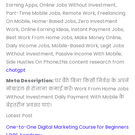
Earning Apps, Online Jobs Without Investment,
Part-Time Mobile Jobs, Remote Work, Freelancing
On Mobile, Home-Based Jobs, Zero Investment
Work, Online Earning Ideas, Instant Payment Jobs,
Best Work From Home Jobs, Make Money Online,
Daily Income Jobs, Mobile-Based Work, Legit Jobs
Without Investment, Passive Income With Mobile,
Side Hustles On Phone,this content research from
chatgpt
Meta Description:
घर बैठे बिना किसी निवेश के अपने
मोबाइल से रोजाना कमाई करें! Work From Home Jobs
Without Investment Daily Payment With Mobile के
बेहतरीन अवसर पाएं।
Latest Post
One-to-One Digital Marketing Course for Beginners