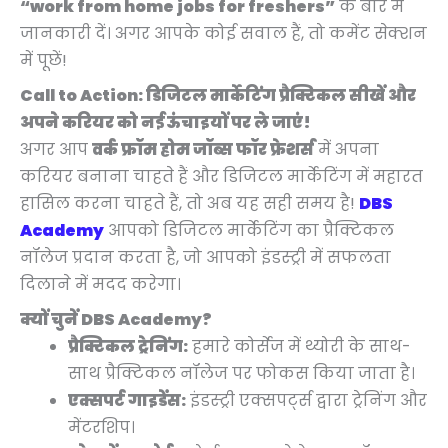
“work from home jobs for freshers”
के बारे में
जानकारी दें। अगर आपके कोई सवाल हैं, तो कमेंट सेक्शन
में पूछें!
Call to Action: डिजिटल मार्केटिंग प्रैक्टिकल सीखें और
अपने करियर को नई ऊंचाइयों पर ले जाएं!
अगर आप
वर्क फ्रॉम होम जॉब्स फॉर फ्रेशर्स
में अपना
करियर बनाना चाहते हैं और डिजिटल मार्केटिंग में महारत
हासिल करना चाहते हैं, तो अब यह सही समय है!
DBS
Academy
आपको डिजिटल मार्केटिंग का प्रैक्टिकल
नॉलेज प्रदान करता है, जो आपको इंडस्ट्री में सफलता
दिलाने में मदद करेगा।
क्यों चुनें DBS Academy?
प्रैक्टिकल ट्रेनिंग:
हमारे कोर्सेज में थ्योरी के साथ-
साथ प्रैक्टिकल नॉलेज पर फोकस किया जाता है।
एक्सपर्ट गाइडेंस:
इंडस्ट्री एक्सपर्ट्स द्वारा ट्रेनिंग और
मेंटरशिप।