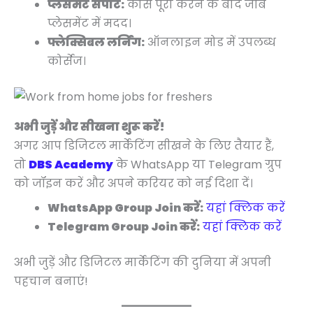
प्लेसमेंट सपोर्ट:
कोर्स पूरा करने के बाद जॉब
प्लेसमेंट में मदद।
फ्लेक्सिबल लर्निंग:
ऑनलाइन मोड में उपलब्ध
कोर्सेज।
अभी जुड़ें और सीखना शुरू करें!
अगर आप डिजिटल मार्केटिंग सीखने के लिए तैयार हैं,
तो
DBS Academy
के WhatsApp या Telegram ग्रुप
को जॉइन करें और अपने करियर को नई दिशा दें।
WhatsApp Group Join करें:
यहां क्लिक करें
Telegram Group Join करें:
यहां क्लिक करें
अभी जुड़ें और डिजिटल मार्केटिंग की दुनिया में अपनी
पहचान बनाएं!