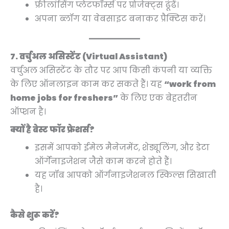
फ्रीलांसिंग प्लेटफॉर्म्स पर प्रोजेक्ट्स ढूंढें।
अपना ब्लॉग या वेबसाइट बनाकर प्रैक्टिस करें।
7. वर्चुअल असिस्टेंट (Virtual Assistant)
वर्चुअल असिस्टेंट के तौर पर आप किसी कंपनी या व्यक्ति
के लिए ऑनलाइन काम कर सकते हैं। यह
“work from
home jobs for freshers”
के लिए एक बेहतरीन
ऑप्शन है।
क्यों है बेस्ट फॉर फ्रेशर्स?
इसमें आपको ईमेल मैनेजमेंट, शेड्यूलिंग, और डेटा
ऑर्गेनाइजेशन जैसे काम करने होते हैं।
यह जॉब आपको ऑर्गनाइजेशनल स्किल्स सिखाती
है।
कैसे शुरू करें?