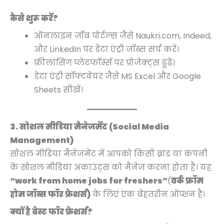
कैसे शुरू करें?
ऑनलाइन जॉब पोर्टल्स जैसे Naukri.com, Indeed,
और LinkedIn पर डेटा एंट्री जॉब्स सर्च करें।
फ्रीलांसिंग प्लेटफॉर्म्स पर प्रोजेक्ट्स ढूंढें।
डेटा एंट्री सॉफ्टवेयर जैसे MS Excel और Google
Sheets सीखें।
3. सोशल मीडिया मैनेजमेंट (Social Media
Management)
सोशल मीडिया मैनेजमेंट में आपको किसी ब्रांड या कंपनी
के सोशल मीडिया अकाउंट्स को मैनेज करना होता है। यह
“work from home jobs for freshers”
(
वर्क फ्रॉम
होम जॉब्स फॉर फ्रेशर्स)
के लिए एक बेहतरीन ऑप्शन है।
क्यों है बेस्ट फॉर फ्रेशर्स?