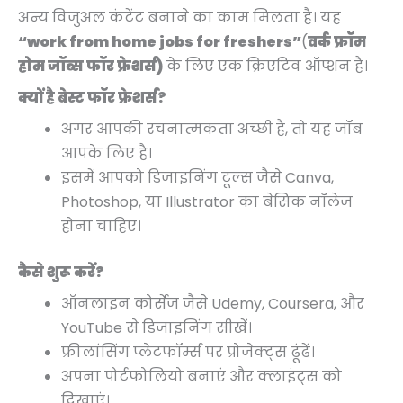
अन्य विजुअल कंटेंट बनाने का काम मिलता है। यह
“work from home jobs for freshers”
(
वर्क फ्रॉम
होम जॉब्स फॉर फ्रेशर्स)
के लिए एक क्रिएटिव ऑप्शन है।
क्यों है बेस्ट फॉर फ्रेशर्स?
अगर आपकी रचनात्मकता अच्छी है, तो यह जॉब
आपके लिए है।
इसमें आपको डिजाइनिंग टूल्स जैसे Canva,
Photoshop, या Illustrator का बेसिक नॉलेज
होना चाहिए।
कैसे शुरू करें?
ऑनलाइन कोर्सेज जैसे Udemy, Coursera, और
YouTube से डिजाइनिंग सीखें।
फ्रीलांसिंग प्लेटफॉर्म्स पर प्रोजेक्ट्स ढूंढें।
अपना पोर्टफोलियो बनाएं और क्लाइंट्स को
दिखाएं।