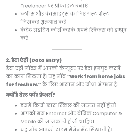
Freelancer पर प्रोफाइल बनाएं
ब्लॉग्स और वेबसाइट्स के लिए गेस्ट पोस्ट
लिखकर शुरुआत करें
कंटेंट राइटिंग कोर्स करके अपने स्किल्स को इम्प्रूव
करें।
2. डेटा एंट्री (Data Entry)
डेटा एंट्री जॉब्स में आपको कंप्यूटर पर डेटा इनपुट करने
का काम मिलता है। यह जॉब
“work from home jobs
for freshers”
के लिए आसान और सीधा ऑप्शन है।
क्यों है बेस्ट फॉर फ्रेशर्स?
इसमें किसी खास स्किल की जरूरत नहीं होती।
आपको बस Enternet और बेसिक Computer &
Mobile की जानकारी होनी चाहिए।
यह जॉब आपको टाइम मैनेजमेंट सिखाती है।