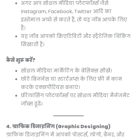
अगर आप सोशल मीडिया प्लेटफॉर्म्स जैसे
Instagram, Facebook, Twitter आदि का
इस्तेमाल अच्छे से करते हैं, तो यह जॉब आपके लिए
है।
यह जॉब आपको क्रिएटिविटी और स्ट्रैटेजिक थिंकिंग
सिखाती है।
कैसे शुरू करें?
सोशल मीडिया मार्केटिंग के बेसिक्स सीखें।
छोटे बिजनेस या स्टार्टअप्स के लिए फ्री में काम
करके एक्सपीरियंस बनाएं।
फ्रीलांसिंग प्लेटफॉर्म्स पर सोशल मीडिया मैनेजमेंट
जॉब्स ढूंढें।
4. ग्राफिक डिजाइनिंग (Graphic Designing)
ग्राफिक डिजाइनिंग में आपको पोस्टर्स, लोगो, बैनर, और