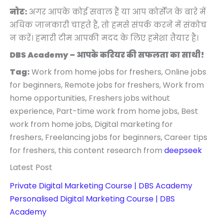
नोट:
अगर आपके कोई सवाल हैं या आप कोर्सेज के बारे में
अधिक जानकारी चाहते हैं, तो हमसे संपर्क करने में संकोच
न करें। हमारी टीम आपकी मदद के लिए हमेशा तैयार है।
DBS Academy – आपके करियर की सफलता का साथी!
Tag:
Work from home jobs for freshers, Online jobs
for beginners, Remote jobs for freshers, Work from
home opportunities, Freshers jobs without
experience, Part-time work from home jobs, Best
work from home jobs, Digital marketing for
freshers, Freelancing jobs for beginners, Career tips
for freshers, this content research from
deepseek
Latest Post
Private Digital Marketing Course | DBS Academy
Personalised Digital Marketing Course | DBS
Academy