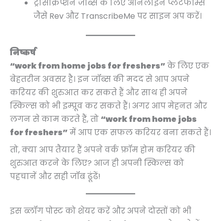
ट्रांसक्रिप्शन जॉब्स के लिए ऑनलाइन प्लेटफॉर्म्स
जैसे Rev और TranscribeMe पर साइन अप करें।
निष्कर्ष
“work from home jobs for freshers”
के लिए एक
बेहतरीन अवसर है। इन जॉब्स की मदद से आप अपने
करियर की शुरुआत कर सकते हैं और साथ ही अपने
स्किल्स को भी इम्प्रूव कर सकते हैं। अगर आप मेहनत और
लगन से काम करते हैं, तो
“work from home jobs
for freshers”
में आप एक सफल करियर बना सकते हैं।
तो, क्या आप तैयार हैं अपने वर्क फ्रॉम होम करियर की
शुरुआत करने के लिए? आज ही अपनी स्किल्स को
पहचानें और सही जॉब ढूंढें!
इस ब्लॉग पोस्ट को शेयर करें और अपने दोस्तों को भी