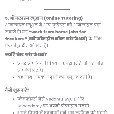
5. ऑनलाइन ट्यूशन (Online Tutoring)
ऑनलाइन ट्यूशन में आप स्टूडेंट्स को ऑनलाइन पढ़ा
सकते हैं। यह
“work from home jobs for
freshers”
(
वर्क फ्रॉम होम जॉब्स फॉर फ्रेशर्स)
के लिए
एक बेहतरीन ऑप्शन है।
क्यों है बेस्ट फॉर फ्रेशर्स?
अगर आप किसी विषय में एक्सपर्ट हैं, तो यह जॉब
आपके लिए है।
यह जॉब आपको पढ़ाने का अनुभव देती है।
कैसे शुरू करें?
प्लेटफॉर्म्स जैसे Vedantu, Byju’s, और
Unacademy पर अपनी प्रोफाइल बनाएं।
अपने विषय में एक्सपर्ट बनें और स्टूडेंट्स को पढ़ाएं।