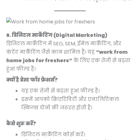
6. डिजिटल मार्केटिंग (Digital Marketing)
डिजिटल मार्केटिंग में SEO, SEM, ईमेल मार्केटिंग, और
कंटेंट मार्केटिंग जैसे काम शामिल हैं। यह
“work from
home jobs for freshers”
के लिए एक तेजी से बढ़ता
हुआ फील्ड है।
क्यों है बेस्ट फॉर फ्रेशर्स?
यह एक तेजी से बढ़ता हुआ फील्ड है।
इसमें आपको क्रिएटिविटी और एनालिटिकल
स्किल्स दोनों की जरूरत होती है।
कैसे शुरू करें?
डिजिटल मार्केटिंग कोर्स करें।