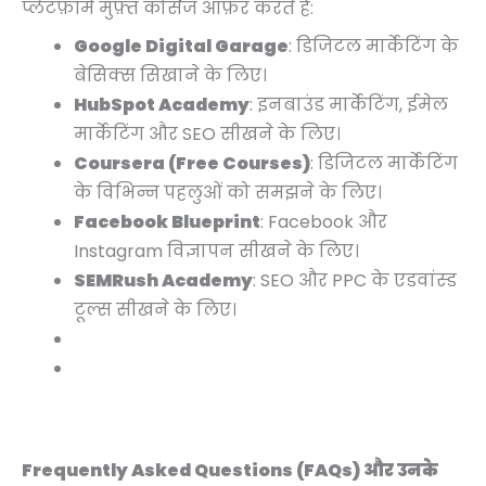
प्लेटफ़ॉर्म मुफ़्त कोर्सेज ऑफ़र करते हैं:
Google Digital Garage
: डिजिटल मार्केटिंग के
बेसिक्स सिखाने के लिए।
HubSpot Academy
: इनबाउंड मार्केटिंग, ईमेल
मार्केटिंग और SEO सीखने के लिए।
Coursera (Free Courses)
: डिजिटल मार्केटिंग
के विभिन्न पहलुओं को समझने के लिए।
Facebook Blueprint
: Facebook और
Instagram विज्ञापन सीखने के लिए।
SEMRush Academy
: SEO और PPC के एडवांस्ड
टूल्स सीखने के लिए।
Frequently Asked Questions (FAQs) और उनके