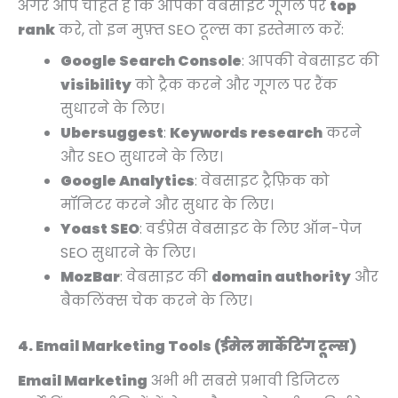
अगर आप चाहते हैं कि आपकी वेबसाइट गूगल पर
top
rank
करे, तो इन मुफ़्त SEO टूल्स का इस्तेमाल करें:
Google Search Console
: आपकी वेबसाइट की
visibility
को ट्रैक करने और गूगल पर रैंक
सुधारने के लिए।
Ubersuggest
:
Keywords research
करने
और SEO सुधारने के लिए।
Google Analytics
: वेबसाइट ट्रैफ़िक को
मॉनिटर करने और सुधार के लिए।
Yoast SEO
: वर्डप्रेस वेबसाइट के लिए ऑन-पेज
SEO सुधारने के लिए।
MozBar
: वेबसाइट की
domain authority
और
बैकलिंक्स चेक करने के लिए।
4. Email Marketing Tools (ईमेल मार्केटिंग टूल्स)
Email Marketing
अभी भी सबसे प्रभावी डिजिटल