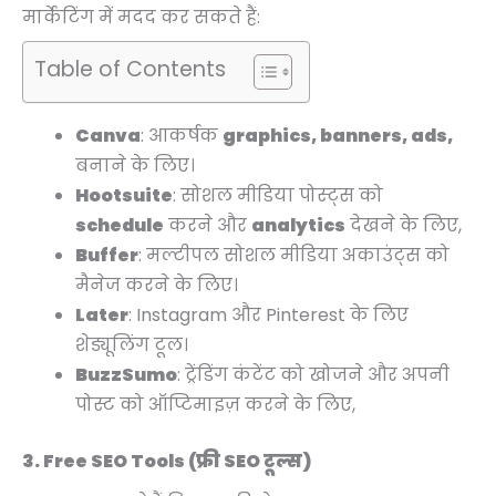
मार्केटिंग में मदद कर सकते हैं:
Table of Contents
Canva
: आकर्षक
graphics, banners, ads,
बनाने के लिए।
Hootsuite
: सोशल मीडिया पोस्ट्स को
schedule
करने और
analytics
देखने के लिए,
Buffer
: मल्टीपल सोशल मीडिया अकाउंट्स को
मैनेज करने के लिए।
Later
: Instagram और Pinterest के लिए
शेड्यूलिंग टूल।
BuzzSumo
: ट्रेंडिंग कंटेंट को खोजने और अपनी
पोस्ट को ऑप्टिमाइज़ करने के लिए,
3. Free SEO Tools (फ्री SEO टूल्स)