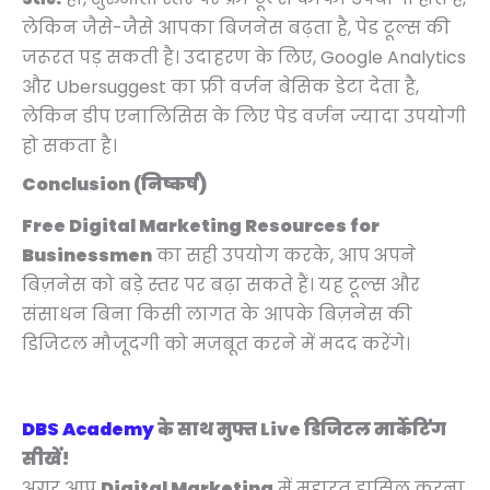
लेकिन जैसे-जैसे आपका बिजनेस बढ़ता है, पेड टूल्स की
जरूरत पड़ सकती है। उदाहरण के लिए, Google Analytics
और Ubersuggest का फ्री वर्जन बेसिक डेटा देता है,
लेकिन डीप एनालिसिस के लिए पेड वर्जन ज्यादा उपयोगी
हो सकता है।
Conclusion (निष्कर्ष)
Free Digital Marketing Resources for
Businessmen
का सही उपयोग करके, आप अपने
बिज़नेस को बड़े स्तर पर बढ़ा सकते हैं। यह टूल्स और
संसाधन बिना किसी लागत के आपके बिज़नेस की
डिजिटल मौजूदगी को मजबूत करने में मदद करेंगे।
DBS Academy
के साथ मुफ्त Live डिजिटल मार्केटिंग
सीखें!
अगर आप
Digital Marketing
में महारत हासिल करना