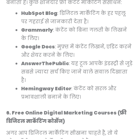
बनाता है। कुछ शानदार फ्री कंटेंट मार्केटिंग संसाधन:
HubSpot Blog
: डिजिटल मार्केटिंग के हर पहलू
पर गहराई से जानकारी देता है।
Grammarly
: कंटेंट को बिना गलती के लिखने
के लिए।
Google Docs
: मुफ़्त में कंटेंट लिखने, एडिट करने
और शेयर करने के लिए।
AnswerThePublic
: यह टूल आपके इंडस्ट्री से जुड़े
सबसे ज़्यादा सर्च किए जाने वाले सवाल दिखाता
है।
Hemingway Editor
: कंटेंट को सरल और
प्रभावशाली बनाने के लिए।
6. Free Online Digital Marketing Courses (फ्री
डिजिटल मार्केटिंग कोर्सेज)
अगर आप डिजिटल मार्केटिंग सीखना चाहते हैं, तो ये