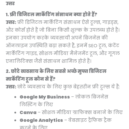
उत्तर
1. फ्री डिजिटल मार्केटिंग संसाधन क्या होते हैं?
उत्तर:
फ्री डिजिटल मार्केटिंग संसाधन ऐसे टूल्स, गाइड्स,
और कोर्स होते हैं जो बिना किसी शुल्क के उपलब्ध होते हैं।
इनका उपयोग करके व्यवसायी अपने बिजनेस की
ऑनलाइन उपस्थिति बढ़ा सकते हैं, इनमें SEO टूल, कंटेंट
मार्केटिंग गाइड, सोशल मीडिया मैनेजमेंट टूल, और गूगल
एनालिटिक्स जैसे संसाधन शामिल होते हैं।
2. छोटे व्यवसाय के लिए सबसे अच्छे मुफ्त डिजिटल
मार्केटिंग टूल कौन से हैं?
उत्तर:
छोटे व्यवसाय के लिए कुछ बेहतरीन फ्री टूल्स ये हैं:
Google My Business
– लोकल बिजनेस
लिस्टिंग के लिए
Canva
– सोशल मीडिया ग्राफिक्स बनाने के लिए
Google Analytics
– वेबसाइट ट्रैफिक ट्रैक
करने के लिए