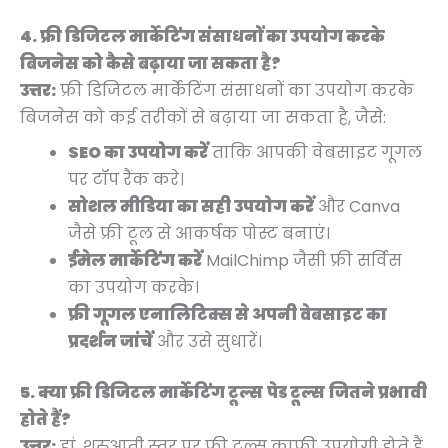
4. फ्री डिजिटल मार्केटिंग संसाधनों का उपयोग करके
बिजनेस को कैसे बढ़ाया जा सकता है?
उत्तर:
फ्री डिजिटल मार्केटिंग संसाधनों का उपयोग करके
बिजनेस को कई तरीकों से बढ़ाया जा सकता है, जैसे:
SEO का उपयोग करें
ताकि आपकी वेबसाइट गूगल
पर टॉप रैंक करे।
सोशल मीडिया का सही उपयोग करें
और Canva
जैसे फ्री टूल से आकर्षक पोस्ट बनाएं।
ईमेल मार्केटिंग करें
MailChimp जैसी फ्री सर्विस
का उपयोग करके।
फ्री गूगल एनालिटिक्स से अपनी वेबसाइट का
प्रदर्शन जांचें
और उसे सुधारें।
5. क्या फ्री डिजिटल मार्केटिंग टूल्स पेड टूल्स जितने प्रभावी
होते हैं?
उत्तर:
हां, शुरुआती स्तर पर फ्री टूल्स काफी उपयोगी होते हैं,