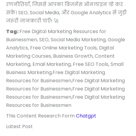
रणनीतियाँ, जिससे आपका बिजनेस ऑनलाइन ग्रो कर
सके। SEO, Social Media, और Google Analytics से जुड़ी
जरूरी जानकारी पाएँ! 🚀
Tag:
Free Digital Marketing Resources for
Businessmen, SEO, Social Media Marketing, Google
Analytics, Free Online Marketing Tools, Digital
Marketing Courses, Business Growth, Content
Marketing, Email Marketing, Free SEO Tools, Small
Business Marketing,Free Digital Marketing
Resources for Businessmen,Free Digital Marketing
Resources for Businessmen,Free Digital Marketing
Resources for Businessmen,Free Digital Marketing
Resources for Businessmen
This Content Research Form
Chatgpt
Latest Post