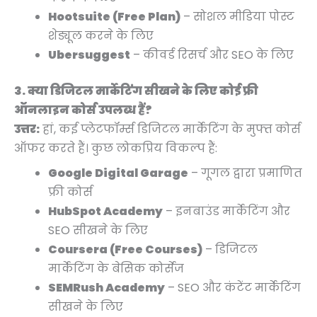
Hootsuite (Free Plan)
– सोशल मीडिया पोस्ट
शेड्यूल करने के लिए
Ubersuggest
– कीवर्ड रिसर्च और SEO के लिए
3. क्या डिजिटल मार्केटिंग सीखने के लिए कोई फ्री
ऑनलाइन कोर्स उपलब्ध हैं?
उत्तर:
हां, कई प्लेटफॉर्म्स डिजिटल मार्केटिंग के मुफ्त कोर्स
ऑफर करते हैं। कुछ लोकप्रिय विकल्प हैं:
Google Digital Garage
– गूगल द्वारा प्रमाणित
फ्री कोर्स
HubSpot Academy
– इनबाउंड मार्केटिंग और
SEO सीखने के लिए
Coursera (Free Courses)
– डिजिटल
मार्केटिंग के बेसिक कोर्सेज
SEMRush Academy
– SEO और कंटेंट मार्केटिंग
सीखने के लिए