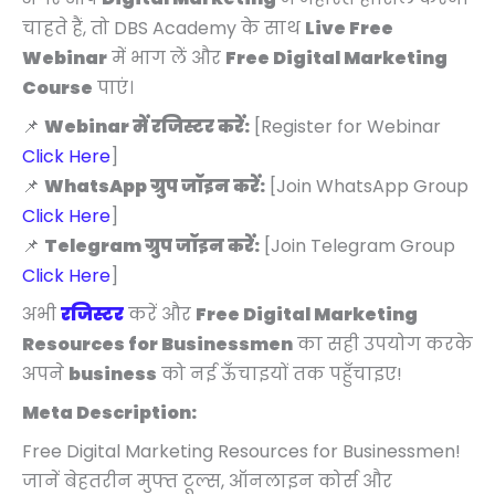
चाहते हैं, तो DBS Academy के साथ
Live Free
Webinar
में भाग लें और
Free Digital Marketing
Course
पाएं।
📌
Webinar में रजिस्टर करें:
[Register for Webinar
Click Here
]
📌
WhatsApp ग्रुप जॉइन करें:
[Join WhatsApp Group
Click Here
]
📌
Telegram ग्रुप जॉइन करें:
[Join Telegram Group
Click Here
]
अभी
रजिस्टर
करें और
Free Digital Marketing
Resources for Businessmen
का सही उपयोग करके
अपने
business
को नई ऊँचाइयों तक पहुँचाइए!
Meta Description:
Free Digital Marketing Resources for Businessmen!
जानें बेहतरीन मुफ्त टूल्स, ऑनलाइन कोर्स और