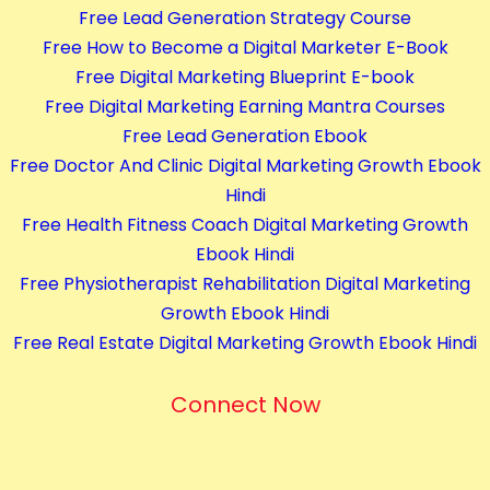
Free Lead Generation Strategy Course
Free How to Become a Digital Marketer E-Book
Free Digital Marketing Blueprint E-book
Free Digital Marketing Earning Mantra Courses
Free Lead Generation Ebook
Free Doctor And Clinic Digital Marketing Growth Ebook
Hindi
Free Health Fitness Coach Digital Marketing Growth
Ebook Hindi
Free Physiotherapist Rehabilitation Digital Marketing
Growth Ebook Hindi
Free Real Estate Digital Marketing Growth Ebook Hindi
Connect Now