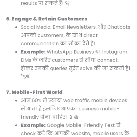
results पा सकते हैं! 🚀
6. Engage & Retain Customers
Social Media, Email Newsletters, और Chatbots
आपको customers, के साथ direct
communication का मौका देते हैं।
Example:
WhatsApp Business या Instagram
DMs के ज़रिए customers से सीधा connect,
होकर उनकी queries तुरंत solve की जा सकती हैं।
🚀💬
7. Mobile-First World
आज 60% से ज्यादा web traffic mobile devices
से आता है इसलिए आपका business mobile-
friendly होना चाहिए। 📱🚀
Example:
Google Mobile-Friendly Test से
check करें कि आपकी website, mobile users के