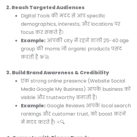
2. Reach Targeted Audiences
Digital Tools की मदद से आप specific
demographics, interests, और locations पर
focus कर सकते हैं।
Example:
आपकी city में रहने वाली 25-40 age
group की moms जो organic products पसंद
करती हैं 🎯🚀
3. Build Brand Awareness & Credibility
एक strong online presence (Website Social
Media Google My Business) आपके business को
visible और trustworthy बनाती है।
Example:
Google Reviews आपके local search
rankings और customer trust, को boost करने
में मदद करते हैं! ⭐🔍