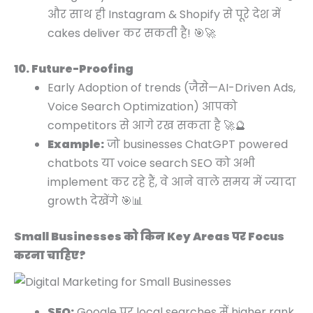
और साथ ही Instagram & Shopify से पूरे देश में
cakes deliver कर सकती है! 🎯🚀
10. Future-Proofing
Early Adoption of trends (जैसे—AI-Driven Ads,
Voice Search Optimization) आपको
competitors से आगे रख सकता है 🚀🔮
Example:
जो businesses ChatGPT powered
chatbots या voice search SEO को अभी
implement कर रहे हैं, वे आने वाले समय में ज्यादा
growth देखेंगे 🎯📊
Small Businesses को किन Key Areas पर Focus
करना चाहिए?
SEO:
Google पर local searches में higher rank