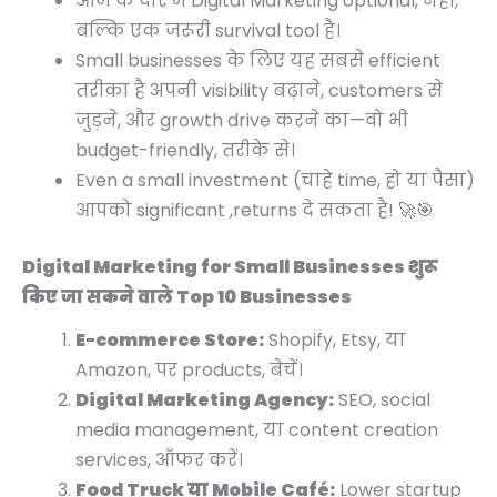
आज के दौर में Digital Marketing optional, नहीं,
बल्कि एक जरूरी survival tool है।
Small businesses के लिए यह सबसे efficient
तरीका है अपनी visibility बढ़ाने, customers से
जुड़ने, और growth drive करने का—वो भी
budget-friendly, तरीके से।
Even a small investment (चाहे time, हो या पैसा)
आपको significant ,returns दे सकता है! 🚀🎯
Digital Marketing for Small Businesses शुरू
किए जा सकने वाले Top 10 Businesses
E-commerce Store:
Shopify, Etsy, या
Amazon, पर products, बेचें।
Digital Marketing Agency:
SEO, social
media management, या content creation
services, ऑफर करें।
Food Truck या Mobile Café:
Lower startup