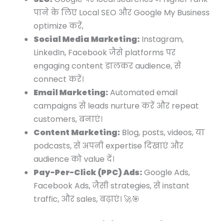
पाने के लिए Local SEO और Google My Business
optimize करें,
Social Media Marketing:
Instagram,
LinkedIn, Facebook जैसे platforms पर
engaging content डालकर audience, से
connect करें।
Email Marketing:
Automated email
campaigns से leads nurture करें और repeat
customers, बनाएं।
Content Marketing:
Blog, posts, videos, या
podcasts, से अपनी expertise दिखाएं और
audience को value दें।
Pay-Per-Click (PPC) Ads:
Google Ads,
Facebook Ads, जैसी strategies, से instant
traffic, और sales, बढ़ाएं। 🚀🎯