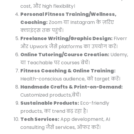
cost, और high flexibility।
Personal Fitness Training/Wellness,
Coaching:
Zoom या Instagram के ज़रिए
क्लाइंट्स तक पहुंचें।
Freelance Writing/Graphic Design:
Fiverr
और Upwork जैसे platforms का उपयोग करें।
Online Tutoring/Course Creation:
Udemy,
या Teachable पर courses बेचें।
Fitness Coaching & Online Training:
Health-conscious audience, को target करें।
Handmade Crafts & Print-on-Demand:
Customized products,बेचें।
Sustainable Products:
Eco-friendly
products, का trend बढ़ रहा है।
Tech Services:
App development, AI
consulting जैसे services, ऑफर करें।