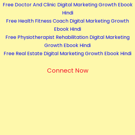
Free Doctor And Clinic Digital Marketing Growth Ebook
Hindi
Free Health Fitness Coach Digital Marketing Growth
Ebook Hindi
Free Physiotherapist Rehabilitation Digital Marketing
Growth Ebook Hindi
Free Real Estate Digital Marketing Growth Ebook Hindi
Connect Now