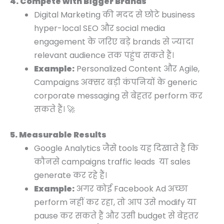
4. Compete with Bigger Brands
Digital Marketing की मदद से छोटे business
hyper-local SEO और social media
engagement के जरिए बड़े brands से ज्यादा
relevant audience तक पहुंच सकते हैं।
Example:
Personalized Content और Agile,
Campaigns अक्सर बड़ी कंपनियों के generic
corporate messaging से बेहतर perform कर
सकते हैं। 🚀
5. Measurable Results
Google Analytics जैसे tools यह दिखाते हैं कि
कौनसे campaigns traffic leads या sales
generate कर रहे हैं।
Example:
अगर कोई Facebook Ad अच्छा
perform नहीं कर रहा, तो आप उसे modify या
pause कर सकते हैं और उसी budget से बेहतर