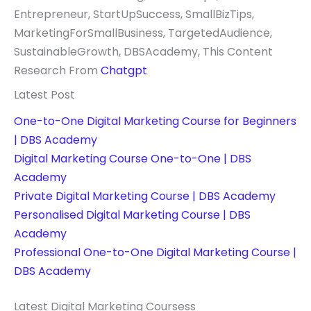
Entrepreneur, StartUpSuccess, SmallBizTips,
MarketingForSmallBusiness, TargetedAudience,
SustainableGrowth, DBSAcademy, This Content
Research From
Chatgpt
Latest Post
One-to-One Digital Marketing Course for Beginners
| DBS Academy
Digital Marketing Course One-to-One | DBS
Academy
Private Digital Marketing Course | DBS Academy
Personalised Digital Marketing Course | DBS
Academy
Professional One-to-One Digital Marketing Course |
DBS Academy
Latest Digital Marketing Coursess