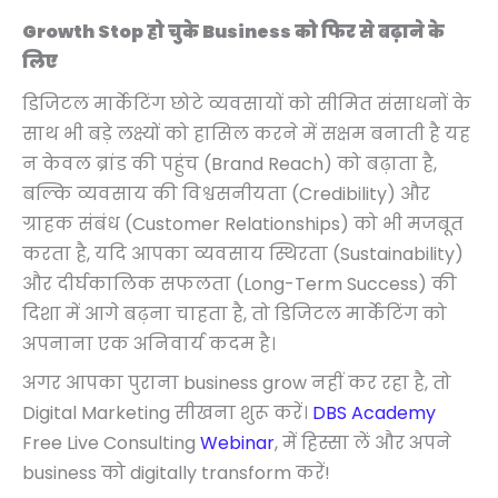
Growth Stop हो चुके Business को फिर से बढ़ाने के
लिए
डिजिटल मार्केटिंग छोटे व्यवसायों को सीमित संसाधनों के
साथ भी बड़े लक्ष्यों को हासिल करने में सक्षम बनाती है यह
न केवल ब्रांड की पहुंच (Brand Reach) को बढ़ाता है,
बल्कि व्यवसाय की विश्वसनीयता (Credibility) और
ग्राहक संबंध (Customer Relationships) को भी मजबूत
करता है, यदि आपका व्यवसाय स्थिरता (Sustainability)
और दीर्घकालिक सफलता (Long-Term Success) की
दिशा में आगे बढ़ना चाहता है, तो डिजिटल मार्केटिंग को
अपनाना एक अनिवार्य कदम है।
अगर आपका पुराना business grow नहीं कर रहा है, तो
Digital Marketing सीखना शुरू करें।
DBS Academy
Free Live Consulting
Webinar
, में हिस्सा लें और अपने
business को digitally transform करें!