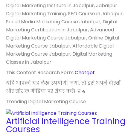
Digital Marketing Institute in Jabalpur, Jabalpur
Digital Marketing Training, SEO Course in Jabalpur,
Social Media Marketing Course Jabalpur, Digital
Marketing Certification in Jabalpur, Advanced
Digital Marketing Course Jabalpur, Online Digital
Marketing Course Jabalpur, Affordable Digital
Marketing Course Jabalpur, Digital Marketing
Classes in Jabalpur
This Content Research Form
Chatgpt
यदि आपको यह लेख उपयोगी लगा, तो इसे अपने दोस्तों
और सोशल मीडिया पर शेयर करें! 💡🔥
Trending Digital Marketing Course
Artificial Intelligence Training
Courses