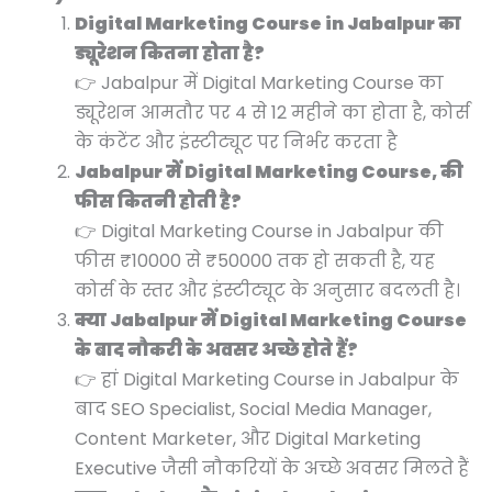
Digital Marketing Course in Jabalpur का
ड्यूरेशन कितना होता है?
👉 Jabalpur में Digital Marketing Course का
ड्यूरेशन आमतौर पर 4 से 12 महीने का होता है, कोर्स
के कंटेंट और इंस्टीट्यूट पर निर्भर करता है
Jabalpur में Digital Marketing Course, की
फीस कितनी होती है?
👉 Digital Marketing Course in Jabalpur की
फीस ₹10000 से ₹50000 तक हो सकती है, यह
कोर्स के स्तर और इंस्टीट्यूट के अनुसार बदलती है।
क्या Jabalpur में Digital Marketing Course
के बाद नौकरी के अवसर अच्छे होते हैं?
👉 हां Digital Marketing Course in Jabalpur के
बाद SEO Specialist, Social Media Manager,
Content Marketer, और Digital Marketing
Executive जैसी नौकरियों के अच्छे अवसर मिलते हैं