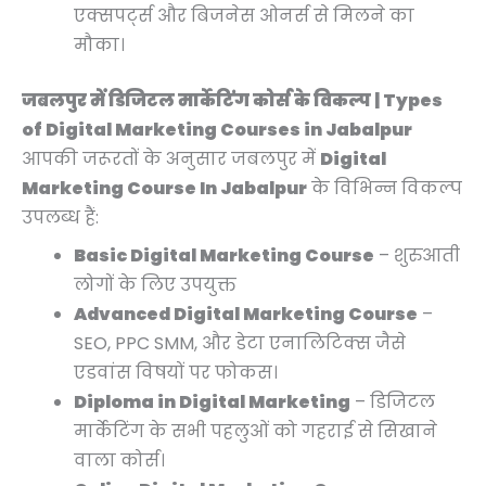
एक्सपर्ट्स और बिजनेस ओनर्स से मिलने का
मौका।
जबलपुर में डिजिटल मार्केटिंग कोर्स के विकल्प | Types
of Digital Marketing Courses in Jabalpur
आपकी जरूरतों के अनुसार जबलपुर में
Digital
Marketing Course In Jabalpur
के विभिन्न विकल्प
उपलब्ध हैं:
Basic Digital Marketing Course
– शुरुआती
लोगों के लिए उपयुक्त
Advanced Digital Marketing Course
–
SEO, PPC SMM, और डेटा एनालिटिक्स जैसे
एडवांस विषयों पर फोकस।
Diploma in Digital Marketing
– डिजिटल
मार्केटिंग के सभी पहलुओं को गहराई से सिखाने
वाला कोर्स।