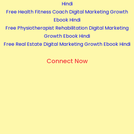
Hindi
Free Health Fitness Coach Digital Marketing Growth
Ebook Hindi
Free Physiotherapist Rehabilitation Digital Marketing
Growth Ebook Hindi
Free Real Estate Digital Marketing Growth Ebook Hindi
Connect Now