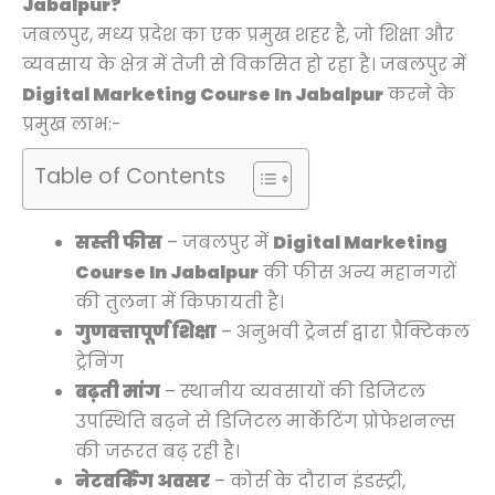
Jabalpur?
जबलपुर, मध्य प्रदेश का एक प्रमुख शहर है, जो शिक्षा और
व्यवसाय के क्षेत्र में तेजी से विकसित हो रहा है। जबलपुर में
Digital Marketing Course In Jabalpur
करने के
प्रमुख लाभ:-
Table of Contents
सस्ती फीस
– जबलपुर में
Digital Marketing
Course In Jabalpur
की फीस अन्य महानगरों
की तुलना में किफायती है।
गुणवत्तापूर्ण शिक्षा
– अनुभवी ट्रेनर्स द्वारा प्रैक्टिकल
ट्रेनिंग
बढ़ती मांग
– स्थानीय व्यवसायों की डिजिटल
उपस्थिति बढ़ने से डिजिटल मार्केटिंग प्रोफेशनल्स
की जरूरत बढ़ रही है।
नेटवर्किंग अवसर
– कोर्स के दौरान इंडस्ट्री,