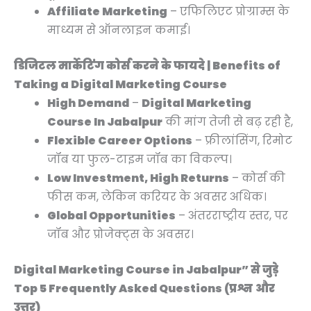
Affiliate Marketing
– एफिलिएट प्रोग्राम्स के
माध्यम से ऑनलाइन कमाई।
डिजिटल मार्केटिंग कोर्स करने के फायदे | Benefits of
Taking a Digital Marketing Course
High Demand
–
Digital Marketing
Course In Jabalpur
की मांग तेजी से बढ़ रही है,
Flexible Career Options
– फ्रीलांसिंग, रिमोट
जॉब या फुल-टाइम जॉब का विकल्प।
Low Investment, High Returns
– कोर्स की
फीस कम, लेकिन करियर के अवसर अधिक।
Global Opportunities
– अंतरराष्ट्रीय स्तर, पर
जॉब और प्रोजेक्ट्स के अवसर।
Digital Marketing Course in Jabalpur” से जुड़े
Top 5 Frequently Asked Questions (प्रश्न और
उत्तर)