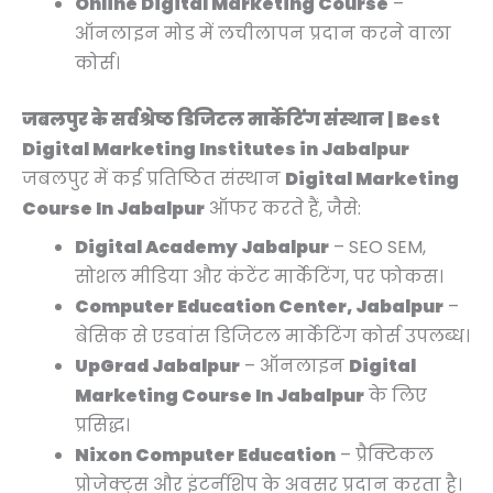
Online Digital Marketing Course
–
ऑनलाइन मोड में लचीलापन प्रदान करने वाला
कोर्स।
जबलपुर के सर्वश्रेष्ठ डिजिटल मार्केटिंग संस्थान | Best
Digital Marketing Institutes in Jabalpur
जबलपुर में कई प्रतिष्ठित संस्थान
Digital Marketing
Course In Jabalpur
ऑफर करते हैं, जैसे:
Digital Academy Jabalpur
– SEO SEM,
सोशल मीडिया और कंटेंट मार्केटिंग, पर फोकस।
Computer Education Center, Jabalpur
–
बेसिक से एडवांस डिजिटल मार्केटिंग कोर्स उपलब्ध।
UpGrad Jabalpur
– ऑनलाइन
Digital
Marketing Course In Jabalpur
के लिए
प्रसिद्ध।
Nixon Computer Education
– प्रैक्टिकल
प्रोजेक्ट्स और इंटर्नशिप के अवसर प्रदान करता है।