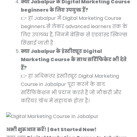
क्या Jabalpur के Digital Marketing Course
beginners के लिए उपयुक्त हैं?
👉 हां Jabalpur में Digital Marketing Course
beginners से लेकर advanced learners तक के
लिए उपलब्ध हैं, जिनमें बेसिक से एडवांस्ड स्किल्स
सिखाई जाती हैं
क्या Jabalpur के इंस्टीट्यूट Digital
Marketing Course के साथ सर्टिफिकेट भी देते
हैं?
👉 हां अधिकतर इंस्टीट्यूट Digital Marketing
Course in Jabalpur पूरा करने के बाद
सर्टिफिकेशन भी प्रदान करते हैं जो नौकरी और
करियर ग्रोथ में सहायक होता है।
अभी शुरुआत करें! | Get Started Now!