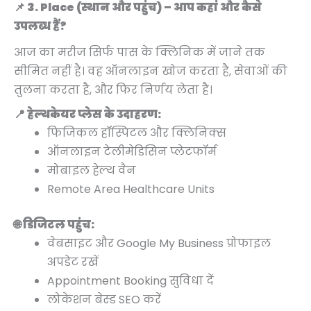
📌 3. Place (स्थान और पहुंच) – आप कहां और कैसे
उपलब्ध हैं?
आज का मरीज सिर्फ पास के क्लिनिक में जाने तक
सीमित नहीं है। वह ऑनलाइन खोज करता है, सेवाओं की
तुलना करता है, और फिर निर्णय लेता है।
📍 हेल्थकेयर प्लेस के उदाहरण:
फिजिकल हॉस्पिटल और क्लिनिक्स
ऑनलाइन टेलीमेडिसिन प्लेटफॉर्म
मोबाइल हेल्थ वैन
Remote Area Healthcare Units
🌐 डिजिटल पहुंच:
वेबसाइट और Google My Business प्रोफाइल
अपडेट रखें
Appointment Booking सुविधा दें
लोकेशन बेस्ड SEO करें