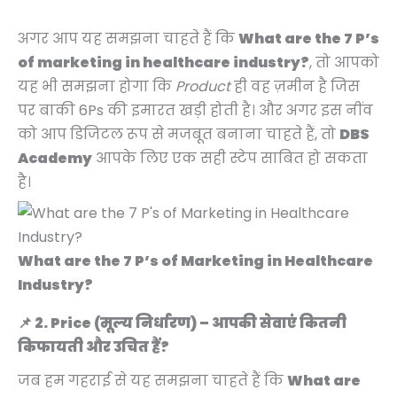
अगर आप यह समझना चाहते हैं कि
What are the 7 P’s
of marketing in healthcare industry?
, तो आपको
यह भी समझना होगा कि
Product
ही वह ज़मीन है जिस
पर बाकी 6Ps की इमारत खड़ी होती है। और अगर इस नींव
को आप डिजिटल रूप से मजबूत बनाना चाहते हैं, तो
DBS
Academy
आपके लिए एक सही स्टेप साबित हो सकता
है।
What are the 7 P’s of Marketing in Healthcare
Industry?
📌 2. Price (मूल्य निर्धारण) – आपकी सेवाएं कितनी
किफायती और उचित हैं?
जब हम गहराई से यह समझना चाहते हैं कि
What are