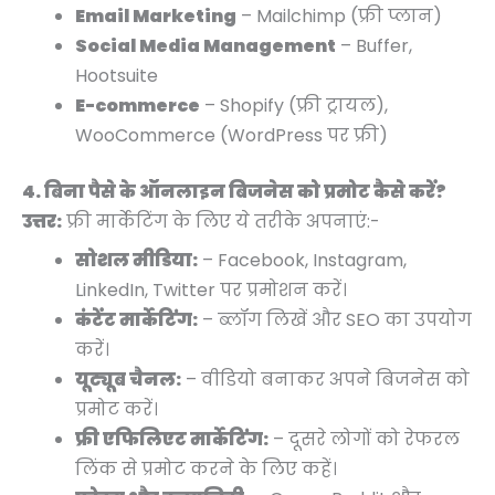
Email Marketing
– Mailchimp (फ्री प्लान)
Social Media Management
– Buffer,
Hootsuite
E-commerce
– Shopify (फ्री ट्रायल),
WooCommerce (WordPress पर फ्री)
4. बिना पैसे के ऑनलाइन बिजनेस को प्रमोट कैसे करें?
उत्तर:
फ्री मार्केटिंग के लिए ये तरीके अपनाएं:-
सोशल मीडिया:
– Facebook, Instagram,
LinkedIn, Twitter पर प्रमोशन करें।
कंटेंट मार्केटिंग:
– ब्लॉग लिखें और SEO का उपयोग
करें।
यूट्यूब चैनल:
– वीडियो बनाकर अपने बिजनेस को
प्रमोट करें।
फ्री एफिलिएट मार्केटिंग:
– दूसरे लोगों को रेफरल
लिंक से प्रमोट करने के लिए कहें।