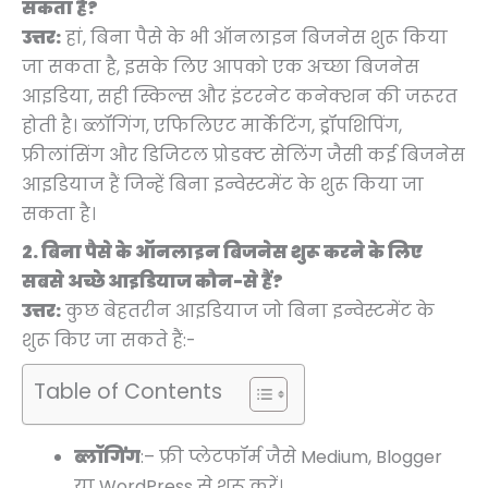
सकता है?
उत्तर:
हां, बिना पैसे के भी ऑनलाइन बिजनेस शुरू किया
जा सकता है, इसके लिए आपको एक अच्छा बिजनेस
आइडिया, सही स्किल्स और इंटरनेट कनेक्शन की जरूरत
होती है। ब्लॉगिंग, एफिलिएट मार्केटिंग, ड्रॉपशिपिंग,
फ्रीलांसिंग और डिजिटल प्रोडक्ट सेलिंग जैसी कई बिजनेस
आइडियाज हैं जिन्हें बिना इन्वेस्टमेंट के शुरू किया जा
सकता है।
2. बिना पैसे के ऑनलाइन बिजनेस शुरू करने के लिए
सबसे अच्छे आइडियाज कौन-से हैं?
उत्तर:
कुछ बेहतरीन आइडियाज जो बिना इन्वेस्टमेंट के
शुरू किए जा सकते हैं:-
Table of Contents
ब्लॉगिंग
:– फ्री प्लेटफॉर्म जैसे Medium, Blogger
या WordPress से शुरू करें।