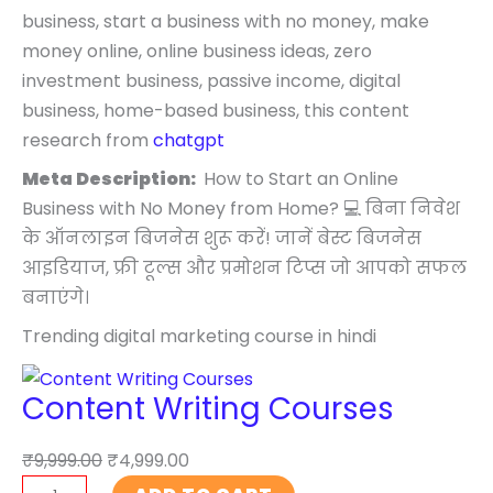
business, start a business with no money, make
money online, online business ideas, zero
investment business, passive income, digital
business, home-based business, this content
research from
chatgpt
Meta Description:
How to Start an Online
Business with No Money from Home? 💻 बिना निवेश
के ऑनलाइन बिजनेस शुरू करें! जानें बेस्ट बिजनेस
आइडियाज, फ्री टूल्स और प्रमोशन टिप्स जो आपको सफल
बनाएंगे।
Trending digital marketing course in hindi
Content Writing Courses
₹
9,999.00
₹
4,999.00
C