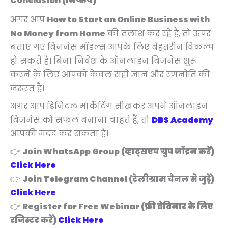
Conclusion (निष्कर्ष)
अगर आप
How to Start an Online Business with
No Money from Home
की तलाश कर रहे हैं, तो ऊपर
बताए गए बिजनेस मॉडल्स आपके लिए बेहतरीन विकल्प
हो सकते हैं। बिना निवेश के ऑनलाइन बिजनेस शुरू
करने के लिए आपको केवल सही ज्ञान और रणनीति की
जरूरत है।
अगर आप डिजिटल मार्केटिंग सीखकर अपने ऑनलाइन
बिजनेस को सफल बनाना चाहते हैं, तो
DBS Academy
आपकी मदद कर सकता है।
👉
Join WhatsApp Group (व्हाट्सएप ग्रुप जॉइन करें)
Click Here
👉
Join Telegram Channel (टेलीग्राम चैनल से जुड़ें)
Click Here
👉
Register for Free Webinar (फ्री वेबिनार के लिए
रजिस्टर करें)
Click Here