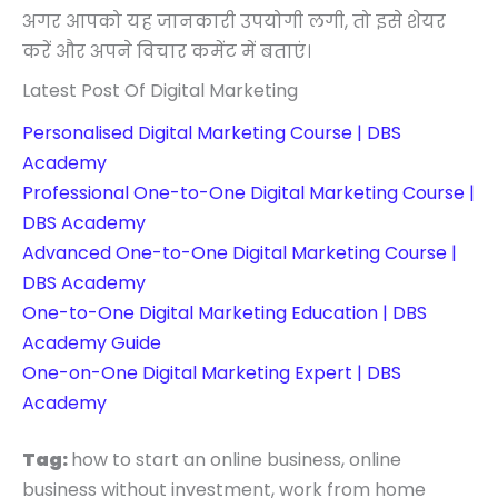
अगर आपको यह जानकारी उपयोगी लगी, तो इसे शेयर
करें और अपने विचार कमेंट में बताएं।
Latest Post Of Digital Marketing
Personalised Digital Marketing Course | DBS
Academy
Professional One-to-One Digital Marketing Course |
DBS Academy
Advanced One-to-One Digital Marketing Course |
DBS Academy
One-to-One Digital Marketing Education | DBS
Academy Guide
One-on-One Digital Marketing Expert | DBS
Academy
Tag:
how to start an online business, online
business without investment, work from home