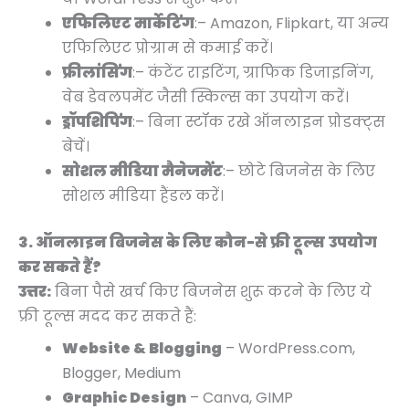
एफिलिएट मार्केटिंग
:– Amazon, Flipkart, या अन्य
एफिलिएट प्रोग्राम से कमाई करें।
फ्रीलांसिंग
:– कंटेंट राइटिंग, ग्राफिक डिजाइनिंग,
वेब डेवलपमेंट जैसी स्किल्स का उपयोग करें।
ड्रॉपशिपिंग
:– बिना स्टॉक रखे ऑनलाइन प्रोडक्ट्स
बेचें।
सोशल मीडिया मैनेजमेंट
:– छोटे बिजनेस के लिए
सोशल मीडिया हैंडल करें।
3. ऑनलाइन बिजनेस के लिए कौन-से फ्री टूल्स उपयोग
कर सकते हैं?
उत्तर:
बिना पैसे खर्च किए बिजनेस शुरू करने के लिए ये
फ्री टूल्स मदद कर सकते हैं:
Website & Blogging
– WordPress.com,
Blogger, Medium
Graphic Design
– Canva, GIMP