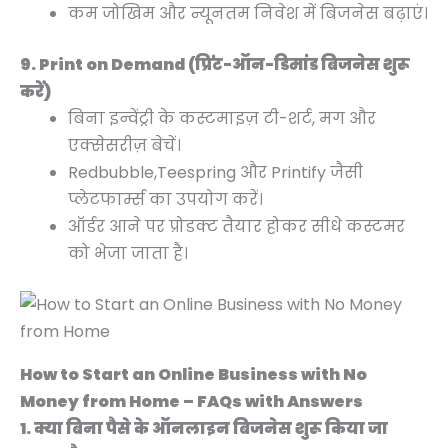
कम जोखिम और न्यूनतम निवेश में बिजनेस बढ़ाएं।
9. Print on Demand (प्रिंट-ऑन-डिमांड बिजनेस शुरू
करें)
बिना इन्वेंट्री के कस्टमाइज़ टी-शर्ट, मग और
एक्सेसरीज़ बेचें।
Redbubble,Teespring और Printify जैसी
प्लेटफार्म्स का उपयोग करें।
ऑर्डर आने पर प्रोडक्ट तैयार होकर सीधे कस्टमर
को भेजा जाता है।
How to Start an Online Business with No
Money from Home – FAQs with Answers
1. क्या बिना पैसे के ऑनलाइन बिजनेस शुरू किया जा