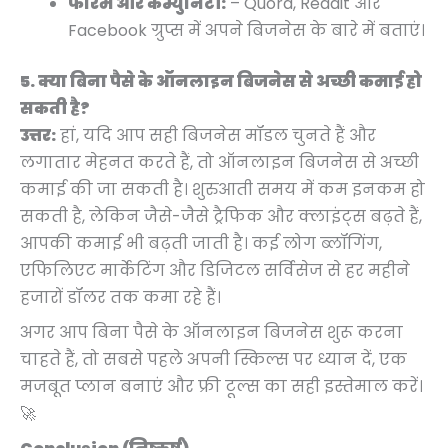
फोरम और कम्युनिटी:
– Quora, Reddit और
Facebook ग्रुप्स में अपने बिजनेस के बारे में बताएं।
5. क्या बिना पैसे के ऑनलाइन बिजनेस से अच्छी कमाई हो
सकती है?
उत्तर:
हां, यदि आप सही बिजनेस मॉडल चुनते हैं और
लगातार मेहनत करते हैं, तो ऑनलाइन बिजनेस से अच्छी
कमाई की जा सकती है। शुरुआती समय में कम इनकम हो
सकती है, लेकिन जैसे-जैसे ट्रैफिक और क्लाइंट्स बढ़ते हैं,
आपकी कमाई भी बढ़ती जाती है। कई लोग ब्लॉगिंग,
एफिलिएट मार्केटिंग और डिजिटल सर्विसेज से हर महीने
हजारों डॉलर तक कमा रहे हैं।
अगर आप बिना पैसे के ऑनलाइन बिजनेस शुरू करना
चाहते हैं, तो सबसे पहले अपनी स्किल्स पर ध्यान दें, एक
मजबूत प्लान बनाएं और फ्री टूल्स का सही इस्तेमाल करें।
🚀