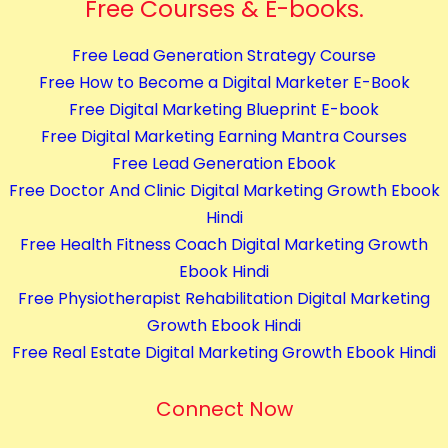
Free Courses & E-books.
Free Lead Generation Strategy Course
Free How to Become a Digital Marketer E-Book
Free Digital Marketing Blueprint E-book
Free Digital Marketing Earning Mantra Courses
Free Lead Generation Ebook
Free Doctor And Clinic Digital Marketing Growth Ebook
Hindi
Free Health Fitness Coach Digital Marketing Growth
Ebook Hindi
Free Physiotherapist Rehabilitation Digital Marketing
Growth Ebook Hindi
Free Real Estate Digital Marketing Growth Ebook Hindi
Connect Now