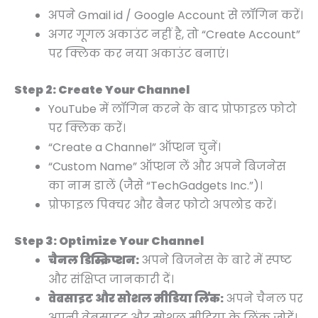
अपने Gmail id / Google Account से लॉगिन करें।
अगर गूगल अकाउंट नहीं है, तो “Create Account”
पर क्लिक कर नया अकाउंट बनाएं।
Step 2: Create Your Channel
YouTube में लॉगिन करने के बाद प्रोफाइल फोटो
पर क्लिक करें।
“Create a Channel” ऑप्शन चुनें।
“Custom Name” ऑप्शन लें और अपने बिजनेस
का नाम डालें (जैसे “TechGadgets Inc.”)।
प्रोफाइल पिक्चर और बैनर फोटो अपलोड करें।
Step 3: Optimize Your Channel
चैनल डिस्क्रिप्शन:
अपने बिजनेस के बारे में स्पष्ट
और संक्षिप्त जानकारी दें।
वेबसाइट और सोशल मीडिया लिंक:
अपने चैनल पर
अपनी वेबसाइट और सोशल मीडिया के लिंक जोड़ें।