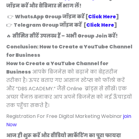
जॉइन करें और वेबिनार में भाग लें!
👉
WhatsApp Group जॉइन करें [
Click Here
]
👉
Telegram Group जॉइन करें [
Click Here
]
🔥
सीमित सीटें उपलब्ध हैं – अभी Group Join करें!
Conclusion: How to Create a YouTube Channel
for Business
How to Create a YouTube Channel for
Business
आपके बिजनेस को बढ़ाने का बेहतरीन
तरीका है। ऊपर बताए गए आसान स्टेप्स को फॉलो करें
और “DBS ACADEMY.” जैसे Online ब्रांड्स से सीखें। एक
अच्छा चैनल बनाकर आप अपने बिजनेस को नई ऊँचाइयों
तक पहुँचा सकते हैं।
Registration For Free Digital Marketing Webinar
join
Now
आज ही शुरू करें और वीडियो मार्केटिंग का पूरा फायदा