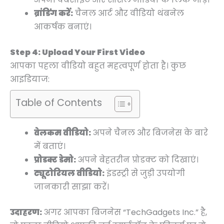
ब्रांडिंग करें:
चैनल आर्ट और वीडियो थंबनेल
आकर्षक बनाएं।
Step 4: Upload Your First Video
आपका पहला वीडियो बहुत महत्वपूर्ण होता है। कुछ
आइडियाज:
Table of Contents
वेलकम वीडियो:
अपने चैनल और बिजनेस के बारे
में बताएं।
प्रोडक्ट डेमो:
अपने बेहतरीन प्रोडक्ट को दिखाएं।
ट्यूटोरियल वीडियो:
इंडस्ट्री से जुड़ी उपयोगी
जानकारी साझा करें।
उदाहरण:
अगर आपका बिजनेस “TechGadgets Inc.” है,