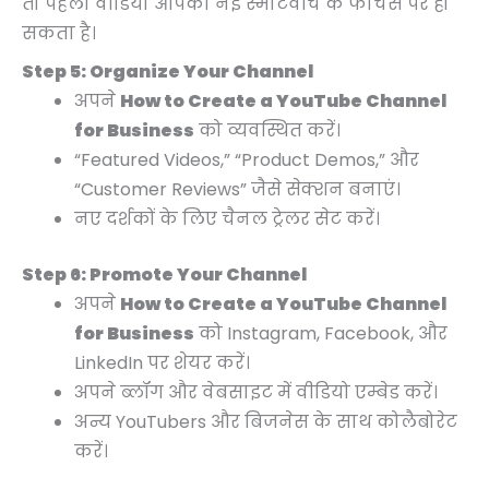
तो पहला वीडियो आपकी नई स्मार्टवॉच के फीचर्स पर हो
सकता है।
Step 5: Organize Your Channel
अपने
How to Create a YouTube Channel
for Business
को व्यवस्थित करें।
“Featured Videos,” “Product Demos,” और
“Customer Reviews” जैसे सेक्शन बनाएं।
नए दर्शकों के लिए चैनल ट्रेलर सेट करें।
Step 6: Promote Your Channel
अपने
How to Create a YouTube Channel
for Business
को Instagram, Facebook, और
LinkedIn पर शेयर करें।
अपने ब्लॉग और वेबसाइट में वीडियो एम्बेड करें।
अन्य YouTubers और बिजनेस के साथ कोलैबोरेट
करें।