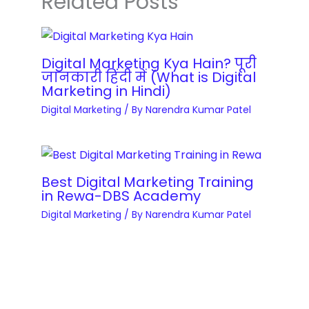
Related Posts
Digital Marketing Kya Hain? पूरी
जानकारी हिंदी में (What is Digital
Marketing in Hindi)
Digital Marketing
/ By
Narendra Kumar Patel
Best Digital Marketing Training
in Rewa-DBS Academy
Digital Marketing
/ By
Narendra Kumar Patel