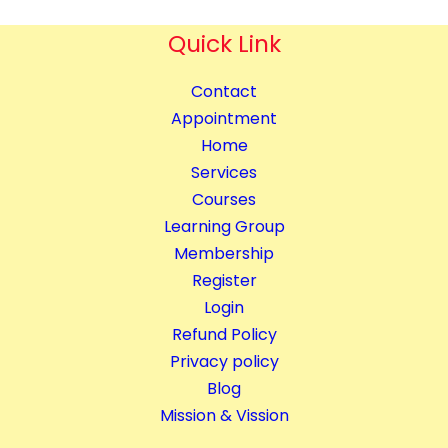
Quick Link
Contact
Appointment
Home
Services
Courses
Learning Group
Membership
Register
Login
Refund Policy
Privacy policy
Blog
Mission & Vission