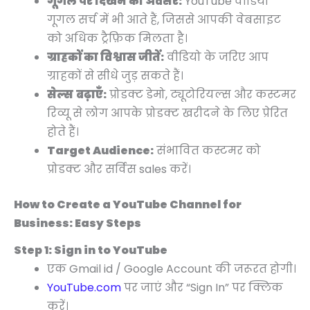
गूगल पर दिखने का अवसर:
YouTube वीडियो
गूगल सर्च में भी आते हैं, जिससे आपकी वेबसाइट
को अधिक ट्रैफ़िक मिलता है।
ग्राहकों का विश्वास जीतें:
वीडियो के जरिए आप
ग्राहकों से सीधे जुड़ सकते हैं।
सेल्स बढ़ाएँ:
प्रोडक्ट डेमो, ट्यूटोरियल्स और कस्टमर
रिव्यू से लोग आपके प्रोडक्ट खरीदने के लिए प्रेरित
होते हैं।
Target Audience:
संभावित कस्टमर को
प्रोडक्ट और सर्विस sales करें।
How to Create a YouTube Channel for
Business: Easy Steps
Step 1: Sign in to YouTube
एक Gmail id / Google Account की जरूरत होगी।
YouTube.com
पर जाएं और “Sign In” पर क्लिक
करें।