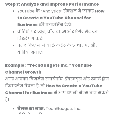
Step 7: Analyze and Improve Performance
YouTube के “Analytics” सेक्शन में जाकर
How
to Create a YouTube Channel for
Business
की परफॉर्मेंस देखें।
वीडियो पर व्यूज, वॉच टाइम और एंगेजमेंट का
विश्लेषण करें।
पसंद किए जाने वाले कंटेंट के आधार पर और
वीडियो बनाएं।
Example: “TechGadgets Inc.” YouTube
Channel Growth
अगर आपका बिजनेस स्मार्टवॉच, ईयरबड्स और स्मार्ट होम
डिवाइसेज बेचता है, तो
How to Create a YouTube
Channel for Business
से आप अपनी सेल्स बढ़ा सकते
हैं।
चैनल का नाम:
TechGadgets Inc.