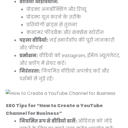
वीडियो आइडियाज:
प्रोडक्ट अनबॉक्सिंग और रिव्यू
प्रोडक्ट यूज़ करने के तरीके
प्रतियोगी ब्रांड्स से तुलना
कस्टमर फीडबैक और सक्सेस स्टोरीज़
पहला वीडियो:
नई स्मार्टवॉच की पूरी जानकारी
और फीचर्स
प्रमोशन:
वीडियो को Instagram, ईमेल न्यूज़लेटर,
और ब्लॉग में शेयर करें।
निरंतरता:
नियमित वीडियो अपलोड करें और
दर्शकों से जुड़े रहें।
SEO Tips for “How to Create a YouTube
Channel for Business”
नियमित रूप से वीडियो डालें:
ऑडियंस को जोड़े