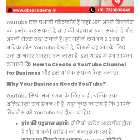
YouTube एक प्रभावी प्लेटफॉर्म है जहां आप अपने बिजनेस
को प्रमोट कर सकते हैं, ब्रांड की पहचान बना सकते हैं और
अपनी सेल्स बढ़ा सकते हैं। हर महीने लगभग 2 अरब से
अधिक लोग YouTube देखते हैं, जिससे यह आपके लिए
एक शानदार अवसर बन जाता है। इस गाइड में हम आपको
बताएंगे कि
How to Create a YouTube Channel
for Business
और इसे अधिक सफल कैसे बनाएं।
Why Your Business Needs YouTube?
YouTube सिर्फ मनोरंजन के लिए नहीं, बल्कि एक
शक्तिशाली सर्च इंजन भी है। यहां कुछ कारण हैं कि आपके
बिजनेस को YouTube पर होना चाहिए:
ब्रांड की पहचान बढ़ाएँ:
वीडियो कंटेंट आकर्षक होता
है और आपकी ब्रांडिंग को मजबूत करता है।