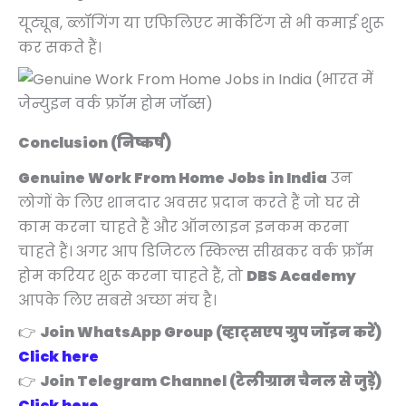
यूट्यूब, ब्लॉगिंग या एफिलिएट मार्केटिंग से भी कमाई शुरू
कर सकते हैं।
Conclusion (निष्कर्ष)
Genuine Work From Home Jobs in India
उन
लोगों के लिए शानदार अवसर प्रदान करते हैं जो घर से
काम करना चाहते हैं और ऑनलाइन इनकम करना
चाहते हैं। अगर आप डिजिटल स्किल्स सीखकर वर्क फ्रॉम
होम करियर शुरू करना चाहते हैं, तो
DBS Academy
आपके लिए सबसे अच्छा मंच है।
👉
Join WhatsApp Group (व्हाट्सएप ग्रुप जॉइन करें)
Click here
👉
Join Telegram Channel (टेलीग्राम चैनल से जुड़ें)
Click here