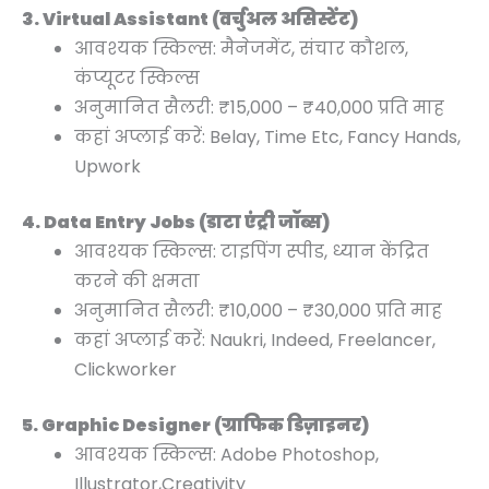
3. Virtual Assistant (वर्चुअल असिस्टेंट)
आवश्यक स्किल्स: मैनेजमेंट, संचार कौशल,
कंप्यूटर स्किल्स
अनुमानित सैलरी: ₹15,000 – ₹40,000 प्रति माह
कहां अप्लाई करें: Belay, Time Etc, Fancy Hands,
Upwork
4. Data Entry Jobs (डाटा एंट्री जॉब्स)
आवश्यक स्किल्स: टाइपिंग स्पीड, ध्यान केंद्रित
करने की क्षमता
अनुमानित सैलरी: ₹10,000 – ₹30,000 प्रति माह
कहां अप्लाई करें: Naukri, Indeed, Freelancer,
Clickworker
5. Graphic Designer (ग्राफिक डिज़ाइनर)
आवश्यक स्किल्स: Adobe Photoshop,
Illustrator,Creativity