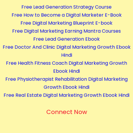
Free Lead Generation Strategy Course
Free How to Become a Digital Marketer E-Book
Free Digital Marketing Blueprint E-book
Free Digital Marketing Earning Mantra Courses
Free Lead Generation Ebook
Free Doctor And Clinic Digital Marketing Growth Ebook
Hindi
Free Health Fitness Coach Digital Marketing Growth
Ebook Hindi
Free Physiotherapist Rehabilitation Digital Marketing
Growth Ebook Hindi
Free Real Estate Digital Marketing Growth Ebook Hindi
Connect Now