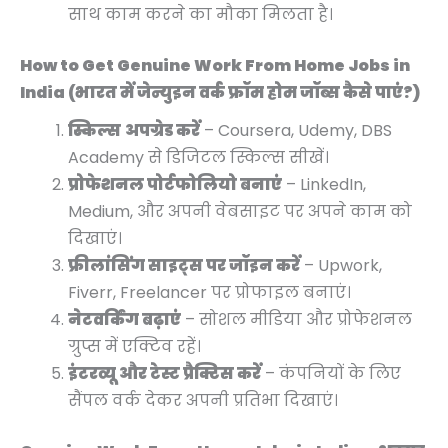
साथ काम करने का मौका मिलता है।
How to Get Genuine Work From Home Jobs in
India (भारत में जेन्युइन वर्क फ्रॉम होम जॉब्स कैसे पाएं?)
स्किल्स अपग्रेड करें
– Coursera, Udemy, DBS
Academy से डिजिटल स्किल्स सीखें।
प्रोफेशनल पोर्टफोलियो बनाएं
– LinkedIn,
Medium, और अपनी वेबसाइट पर अपने काम को
दिखाएं।
फ्रीलांसिंग साइट्स पर जॉइन करें
– Upwork,
Fiverr, Freelancer पर प्रोफाइल बनाएं।
नेटवर्किंग बढ़ाएं
– सोशल मीडिया और प्रोफेशनल
ग्रुप्स में एक्टिव रहें।
इंटरव्यू और टेस्ट प्रैक्टिस करें
– कंपनियों के लिए
सैंपल वर्क देकर अपनी प्रतिभा दिखाएं।