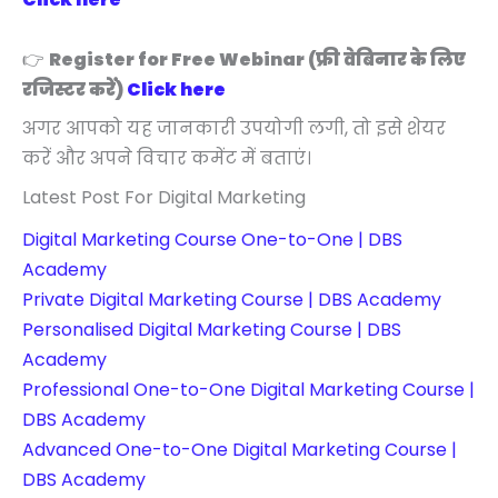
👉
Register for Free Webinar (फ्री वेबिनार के लिए
रजिस्टर करें)
Click here
अगर आपको यह जानकारी उपयोगी लगी, तो इसे शेयर
करें और अपने विचार कमेंट में बताएं।
Latest Post For Digital Marketing
Digital Marketing Course One-to-One | DBS
Academy
Private Digital Marketing Course | DBS Academy
Personalised Digital Marketing Course | DBS
Academy
Professional One-to-One Digital Marketing Course |
DBS Academy
Advanced One-to-One Digital Marketing Course |
DBS Academy