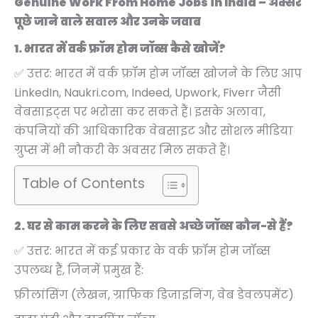
Genuine Work From Home Jobs in India – अक्सर
पूछे जाने वाले सवाल और उनके जवाब
1. भारत में वर्क फ्रॉम होम जॉब्स कैसे खोजें?
✅ उत्तर: भारत में वर्क फ्रॉम होम जॉब्स खोजने के लिए आप
LinkedIn, Naukri.com, Indeed, Upwork, Fiverr जैसी
वेबसाइट्स पर भरोसा कर सकते हैं। इसके अलावा,
कंपनियों की आधिकारिक वेबसाइट और सोशल मीडिया
ग्रुप्स में भी नौकरी के अवसर मिल सकते हैं।
Table of Contents
2. घर से काम करने के लिए सबसे अच्छे जॉब्स कौन-से हैं?
✅ उत्तर: भारत में कई प्रकार के वर्क फ्रॉम होम जॉब्स
उपलब्ध हैं, जिनमें प्रमुख हैं:
फ्रीलांसिंग (लेखन, ग्राफिक डिजाइनिंग, वेब डेवलपमेंट)