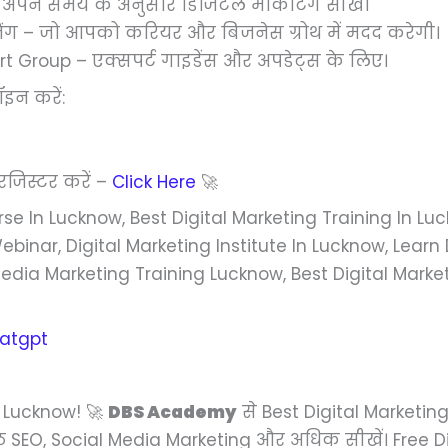
, अपने समय के अनुसार डिजिटल मार्केटिंग सीखें।
रेनिंग – जो आपको करियर और बिजनेस ग्रोथ में मदद करेगी।
Group – एक्सपर्ट गाइडेंस और अपडेट्स के लिए।
इन करें:
 रजिस्टर करें –
Click Here
🚀
se In Lucknow, Best Digital Marketing Training In Luc
ebinar, Digital Marketing Institute In Lucknow, Learn 
Media Marketing Training Lucknow, Best Digital Mar
atgpt
n Lucknow! 🚀
DBS Academy
से Best Digital Marketing
े SEO, Social Media Marketing और अधिक सीखें। Free D