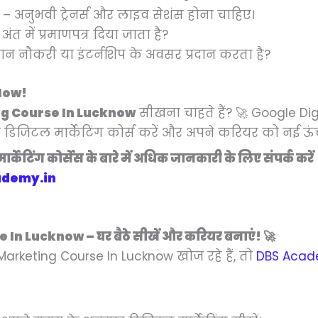
– अनुभवी ट्रेनर्स और लाइव सेशंस होना चाहिए।
अंत में प्रमाणपत्र दिया जाता है?
थान नौकरी या इंटर्नशिप के अवसर प्रदान करता है?
 Now!
ng Course In Lucknow
सीखना चाहते हैं? 🚀 Google D
फ्त डिजिटल मार्केटिंग कोर्स करें और अपने करियर को नई ऊंच
ार्केटिंग कोर्सेस के बारे में अधिक जानकारी के लिए संपर्क करें
demy.in
n Lucknow – घर बैठे सीखें और करियर बनाएं! 🚀
Marketing Course In Lucknow खोज रहे हैं, तो
DBS Aca