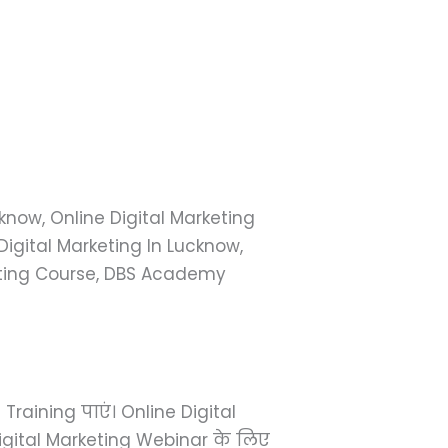
know, Online Digital Marketing
Digital Marketing In Lucknow,
keting Course, DBS Academy
 Training पाएं। Online Digital
igital Marketing Webinar के लिए