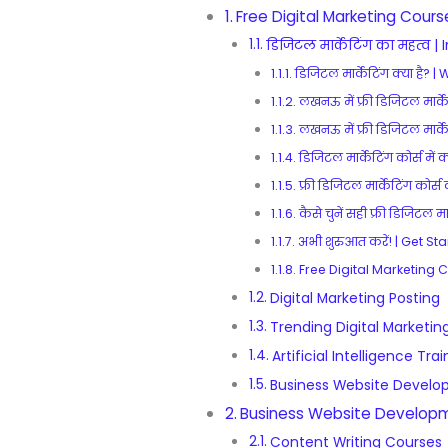
Free Digital Marketing Cour
डिजिटल मार्केटिंग का महत्व 
डिजिटल मार्केटिंग क्या है? 
लखनऊ में फ्री डिजिटल मार्
लखनऊ में फ्री डिजिटल मार्
डिजिटल मार्केटिंग कोर्स मे
फ्री डिजिटल मार्केटिंग कोर
कैसे चुनें सही फ्री डिजिट
अभी शुरुआत करें! | Get St
Free Digital Marketing C
Digital Marketing Posting
Trending Digital Marketin
Artificial Intelligence Tr
Business Website Develo
Business Website Develop
Content Writing Courses