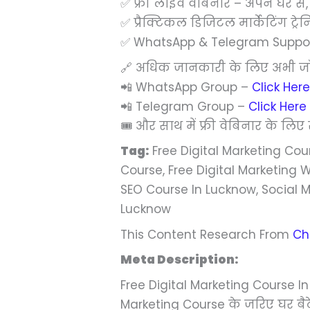
✅ फ्री लाइव वेबिनार – अपने घर से
✅ प्रैक्टिकल डिजिटल मार्केटिंग ट्
✅ WhatsApp & Telegram Support 
🔗 अधिक जानकारी के लिए अभी जॉ
📲 WhatsApp Group –
Click Here
📲 Telegram Group –
Click Here
🎟️ और साथ में फ्री वेबिनार के लिए
Tag:
Free Digital Marketing Cour
Course, Free Digital Marketing W
SEO Course In Lucknow, Social 
Lucknow
This Content Research From
Ch
Meta Description:
Free Digital Marketing Course I
Marketing Course के जरिए घर बैठ