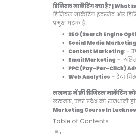
डिजिटल मार्केटिंग क्या है? | What
डिजिटल मार्केटिंग इंटरनेट और डिजिट
प्रमुख घटक हैं:
SEO (Search Engine Opt
Social Media Marketin
Content Marketing
: – उ
Email Marketing
– लक्षित
PPC (Pay-Per-Click) Ad
Web Analytics
– डेटा विश
लखनऊ में फ्री डिजिटल मार्केटिंग 
लखनऊ, उत्तर प्रदेश की राजधानी ह
Marketing Course In Luckno
Table of Contents