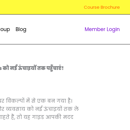
Course Brochure
roup
Blog
Member Login
 नई ऊंचाइयों तक पहुँचाएं!
र विकल्पों में से एक बन गया है।
 और व्यवसाय को नई ऊंचाइयों तक ले
हते हैं, तो यह गाइड आपकी मदद