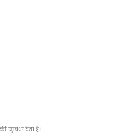
ी सुविधा देता है।