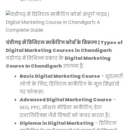
चंडीगढ़ में डिजिटल मार्केटिंग कोर्स के विकल्प | Types of
Digital Marketing Courses in Chandigarh
चंडीगढ़ में विभिन्न प्रकार के
Digital Marketing
Course In Chandigarh
उपलब्ध हैं:
Basic Digital Marketing Course
– शुरुआती
लोगों के लिए, डिजिटल मार्केटिंग के मूल सिद्धांतों
पर फोकस।
Advanced Digital Marketing Course
–
SEO, PPC, सोशल मीडिया मार्केटिंग, डेटा
एनालिटिक्स जैसे विषयों को कवर करता है।
Diploma in Digital Marketing
– डिजिटल