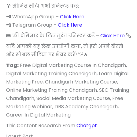
🎯 सीमित सीटें! अभी रजिस्टर करें:
📲 WhatsApp Group –
Click Here
📲 Telegram Group –
Click Here
🎟️ फ्री वेबिनार के लिए तुरंत रजिस्टर करें –
Click Here
🚀
यदि आपको यह लेख उपयोगी लगा, तो इसे अपने दोस्तों
और सोशल मीडिया पर शेयर करें! 💡🔥
Tag:
Free Digital Marketing Course In Chandigarh,
Digital Marketing Training Chandigarh, Learn Digital
Marketing Free, Chandigarh Marketing Course,
Online Marketing Training Chandigarh, SEO Training
Chandigarh, Social Media Marketing Course, Free
Marketing Webinar, DBS Academy Chandigarh,
Career In Digital Marketing.
This Content Research From
Chatgpt
Latest Post