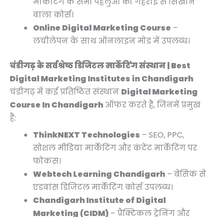
मार्केटिंग के सभी पहलुओं को गहराई से सिखाने
वाला कोर्स।
Online Digital Marketing Course
–
लचीलेपन के साथ ऑनलाइन मोड में उपलब्ध।
चंडीगढ़ के सर्वश्रेष्ठ डिजिटल मार्केटिंग संस्थान | Best
Digital Marketing Institutes in Chandigarh
चंडीगढ़ में कई प्रतिष्ठित संस्थान
Digital Marketing
Course In Chandigarh
ऑफर करते हैं, जिनमें प्रमुख
हैं:
ThinkNEXT Technologies
– SEO, PPC,
सोशल मीडिया मार्केटिंग और कंटेंट मार्केटिंग पर
फोकस।
Webtech Learning Chandigarh
– बेसिक से
एडवांस डिजिटल मार्केटिंग कोर्स उपलब्ध।
Chandigarh Institute of Digital
Marketing (CIDM)
– प्रैक्टिकल ट्रेनिंग और