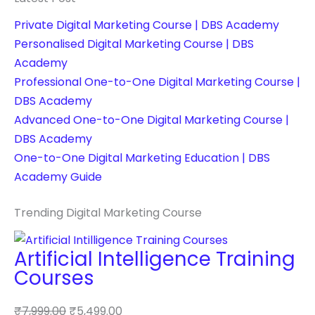
Private Digital Marketing Course | DBS Academy
Personalised Digital Marketing Course | DBS
Academy
Professional One-to-One Digital Marketing Course |
DBS Academy
Advanced One-to-One Digital Marketing Course |
DBS Academy
One-to-One Digital Marketing Education | DBS
Academy Guide
Trending Digital Marketing Course
Artificial Intelligence Training
Courses
₹
7,999.00
₹
5,499.00