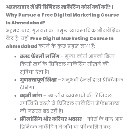
अहमदाबाद में फ्री डिजिटल मार्केटिंग कोर्स क्यों करें? |
Why Pursue a Free Digital Marketing Course
In Ahmedabad?
अहमदाबाद, गुजरात का प्रमुख व्यावसायिक और शैक्षिक
केंद्र है। यहाँ
Free Digital Marketing Course In
Ahmedabad
करने के कुछ प्रमुख लाभ हैं:
बजट फ्रेंडली लर्निंग
– मुफ्त कोर्स आपको बिना
किसी खर्च के डिजिटल मार्केटिंग सीखने की
सुविधा देता है।
गुणवत्तापूर्ण शिक्षा
– अनुभवी ट्रेनर्स द्वारा प्रैक्टिकल
ट्रेनिंग।
बढ़ती मांग
– स्थानीय व्यवसायों की डिजिटल
उपस्थिति बढ़ने से डिजिटल मार्केटिंग प्रोफेशनल्स
की जरूरत बढ़ रही है।
फ्रीलांसिंग और करियर अवसर
– कोर्स के बाद आप
डिजिटल मार्केटिंग में जॉब या फ्रीलांसिंग कर