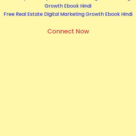
Growth Ebook Hindi
Free Real Estate Digital Marketing Growth Ebook Hindi
Connect Now