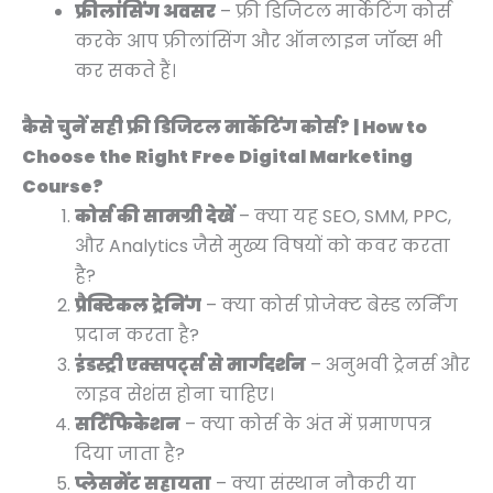
फ्रीलांसिंग अवसर
– फ्री डिजिटल मार्केटिंग कोर्स
करके आप फ्रीलांसिंग और ऑनलाइन जॉब्स भी
कर सकते हैं।
कैसे चुनें सही फ्री डिजिटल मार्केटिंग कोर्स? | How to
Choose the Right Free Digital Marketing
Course?
कोर्स की सामग्री देखें
– क्या यह SEO, SMM, PPC,
और Analytics जैसे मुख्य विषयों को कवर करता
है?
प्रैक्टिकल ट्रेनिंग
– क्या कोर्स प्रोजेक्ट बेस्ड लर्निंग
प्रदान करता है?
इंडस्ट्री एक्सपर्ट्स से मार्गदर्शन
– अनुभवी ट्रेनर्स और
लाइव सेशंस होना चाहिए।
सर्टिफिकेशन
– क्या कोर्स के अंत में प्रमाणपत्र
दिया जाता है?
प्लेसमेंट सहायता
– क्या संस्थान नौकरी या