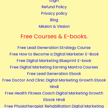
Login
Refund Policy
Privacy policy
Blog
Mission & Vission
Free Courses & E-books.
Free Lead Generation Strategy Course
Free How to Become a Digital Marketer E-Book
Free Digital Marketing Blueprint E-book
Free Digital Marketing Earning Mantra Courses
Free Lead Generation Ebook
Free Doctor And Clinic Digital Marketing Growth Ebook
Hindi
Free Health Fitness Coach Digital Marketing Growth
Ebook Hindi
Free Physiotherapist Rehabilitation Digital Marketing