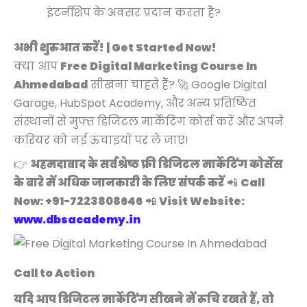
इंटर्नशिप के अवसर प्रदान करता है?
अभी शुरुआत करें! | Get Started Now!
क्या आप
Free Digital Marketing Course In
Ahmedabad
सीखना चाहते हैं? 🚀 Google Digital
Garage, HubSpot Academy, और अन्य प्रतिष्ठित
संस्थानों से मुफ्त डिजिटल मार्केटिंग कोर्स करें और अपने
करियर को नई ऊंचाइयों पर ले जाएं!
👉
अहमदाबाद के सर्वश्रेष्ठ फ्री डिजिटल मार्केटिंग कोर्सेस
के बारे में अधिक जानकारी के लिए संपर्क करें
📲
Call
Now: +91-7223808646
📲
Visit Website:
www.dbsacademy.in
Call to Action
यदि आप डिजिटल मार्केटिंग सीखने में रुचि रखते हैं, तो