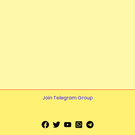
Join Telegram Group