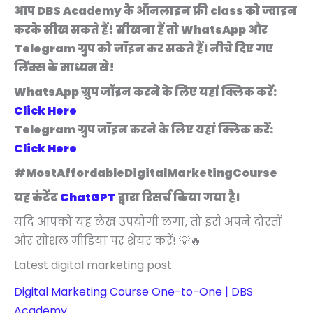
आप DBS Academy के ऑनलाइन फ्री class को ज्वाइन
करके सीख सकते हैं! सीखना हैं तो WhatsApp और
Telegram ग्रुप को जॉइन कर सकते हैं। नीचे दिए गए
लिंक्स के माध्यम से!
WhatsApp ग्रुप जॉइन करने के लिए यहां क्लिक करें:
Click Here
Telegram ग्रुप जॉइन करने के लिए यहां क्लिक करें:
Click Here
#MostAffordableDigitalMarketingCourse
यह कंटेंट
ChatGPT
द्वारा रिसर्च किया गया है।
यदि आपको यह लेख उपयोगी लगा, तो इसे अपने दोस्तों
और सोशल मीडिया पर शेयर करें! 💡🔥
Latest digital marketing post
Digital Marketing Course One-to-One | DBS
Academy