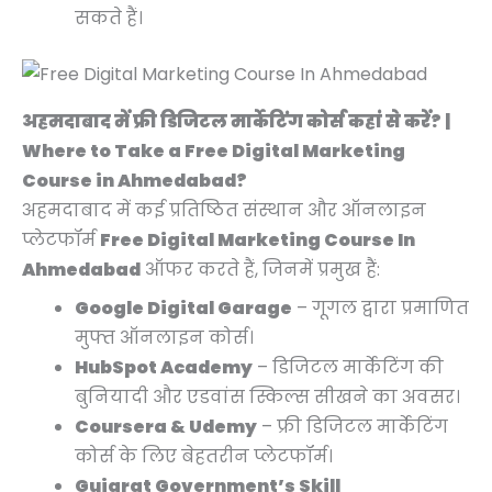
सकते हैं।
अहमदाबाद में फ्री डिजिटल मार्केटिंग कोर्स कहां से करें? |
Where to Take a Free Digital Marketing
Course in Ahmedabad?
अहमदाबाद में कई प्रतिष्ठित संस्थान और ऑनलाइन
प्लेटफॉर्म
Free Digital Marketing Course In
Ahmedabad
ऑफर करते हैं, जिनमें प्रमुख हैं:
Google Digital Garage
– गूगल द्वारा प्रमाणित
मुफ्त ऑनलाइन कोर्स।
HubSpot Academy
– डिजिटल मार्केटिंग की
बुनियादी और एडवांस स्किल्स सीखने का अवसर।
Coursera & Udemy
– फ्री डिजिटल मार्केटिंग
कोर्स के लिए बेहतरीन प्लेटफॉर्म।
Gujarat Government’s Skill