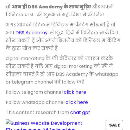
तो
आज ही DBS Academy के साथ जुड़िए
और अपनी
डिजिटल यात्रा की शुरुआत सही दिशा में कीजिए।
अगर आपको डिटेल में डिजिटल मार्केटिंग सीखनी है तो
आप
DBS Academy
से शुद्ध हिंदी में डिजिटल मार्केटिंग
सीख सकते हैं और अपने बिजनेस को डिजिटल मार्केटिंग
के द्वारा ग्रोथ कर सकते हैं
digital marketing के फ्री बेबिनार को ज्वाइन करके
सीख सकते है यदि आप digital marketing को फ्री में
सीखना चाहते है तो आप DBS Academy के whatsapp
or telegram channel को follow करे
Follow telegram channel
click here
Follow whatsapp channel
click here
This content research from
chat gpt
P
SALE