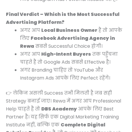
Final Verdict – Which is the Most Successful
Advertising Platform?
अगर आप
Local Business Owner
हैं तो आपके
लिए
Facebook Advertising Agency in
Rewa
सबसे Successful Choice होगी।
अगर आप
High-Intent Buyers
तक पहुँचना
चाहते हैं तो Google Ads सबसे Effective है।
अगर Branding चाहिए तो YouTube और
Instagram Ads आपके लिए Perfect रहेंगे।
👉 लेकिन असली Success तभी मिलती है जब सही
Strategy बनाई जाए। Rewa में अगर आप Professional
Help चाहते हैं तो
DBS Academy
आपके लिए Best
Partner है। यह सिर्फ एक Digital Marketing Training
Institute नहीं, बल्कि एक
Complete Digital