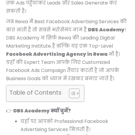
तक Ads पहुँचाकर Leads और Sales Generate कर
सकती है।
जब Rewa में Best Facebook Advertising Services की
बात आती है तो सबसे भरोसेमंद नाम है
DBS Academy
।
DBS Academy न सिर्फ Rewa की Leading Digital
Marketing Institute है बल्कि यह एक Top-Level
Facebook Advertising Agency in Rewa
भी है।
यहाँ की Expert Team आपके लिए Customized
Facebook Ads Campaign तैयार करती है जो आपके
Business Goals को ध्यान में रखकर बनाए जाते हैं।
Table of Contents
👉
DBS Academy क्यों चुनें?
यहाँ पर आपको Professional Facebook
Advertising Services मिलती हैं।