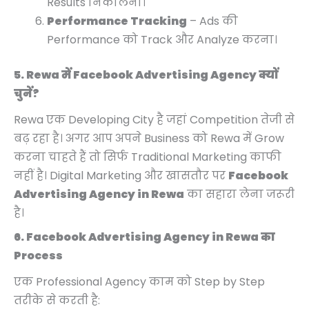
Results निकालना।
Performance Tracking
– Ads की
Performance को Track और Analyze करना।
5. Rewa में Facebook Advertising Agency क्यों
चुनें?
Rewa एक Developing City है जहां Competition तेजी से
बढ़ रहा है। अगर आप अपने Business को Rewa में Grow
करना चाहते हैं तो सिर्फ Traditional Marketing काफी
नहीं है। Digital Marketing और खासतौर पर
Facebook
Advertising Agency in Rewa
का सहारा लेना जरूरी
है।
6. Facebook Advertising Agency in Rewa का
Process
एक Professional Agency काम को Step by Step
तरीके से करती है: