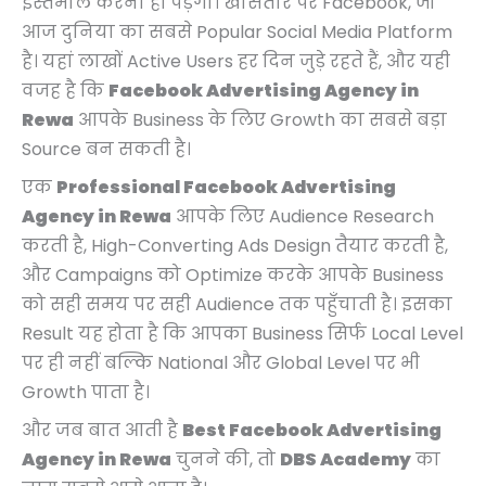
इस्तेमाल करना ही पड़ेगा। खासतौर पर Facebook, जो
आज दुनिया का सबसे Popular Social Media Platform
है। यहां लाखों Active Users हर दिन जुड़े रहते हैं, और यही
वजह है कि
Facebook Advertising Agency in
Rewa
आपके Business के लिए Growth का सबसे बड़ा
Source बन सकती है।
एक
Professional Facebook Advertising
Agency in Rewa
आपके लिए Audience Research
करती है, High-Converting Ads Design तैयार करती है,
और Campaigns को Optimize करके आपके Business
को सही समय पर सही Audience तक पहुँचाती है। इसका
Result यह होता है कि आपका Business सिर्फ Local Level
पर ही नहीं बल्कि National और Global Level पर भी
Growth पाता है।
और जब बात आती है
Best Facebook Advertising
Agency in Rewa
चुनने की, तो
DBS Academy
का