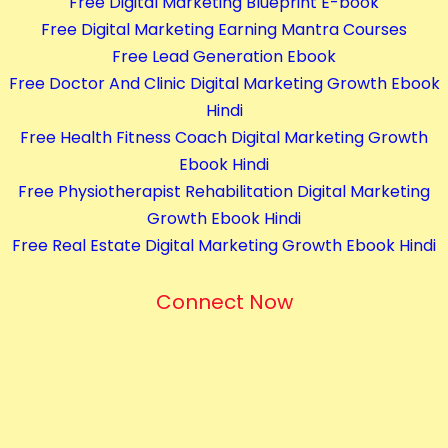
Free Digital Marketing Blueprint E-book
Free Digital Marketing Earning Mantra Courses
Free Lead Generation Ebook
Free Doctor And Clinic Digital Marketing Growth Ebook
Hindi
Free Health Fitness Coach Digital Marketing Growth
Ebook Hindi
Free Physiotherapist Rehabilitation Digital Marketing
Growth Ebook Hindi
Free Real Estate Digital Marketing Growth Ebook Hindi
Connect Now