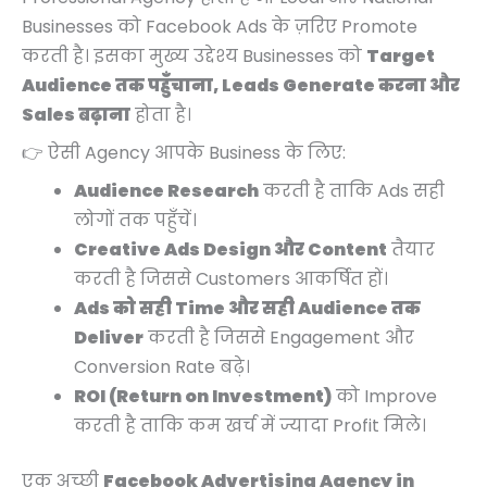
Businesses को Facebook Ads के ज़रिए Promote
करती है। इसका मुख्य उद्देश्य Businesses को
Target
Audience तक पहुँचाना, Leads Generate करना और
Sales बढ़ाना
होता है।
👉 ऐसी Agency आपके Business के लिए:
Audience Research
करती है ताकि Ads सही
लोगों तक पहुँचें।
Creative Ads Design और Content
तैयार
करती है जिससे Customers आकर्षित हों।
Ads को सही Time और सही Audience तक
Deliver
करती है जिससे Engagement और
Conversion Rate बढ़े।
ROI (Return on Investment)
को Improve
करती है ताकि कम खर्च में ज्यादा Profit मिले।
एक अच्छी
Facebook Advertising Agency in