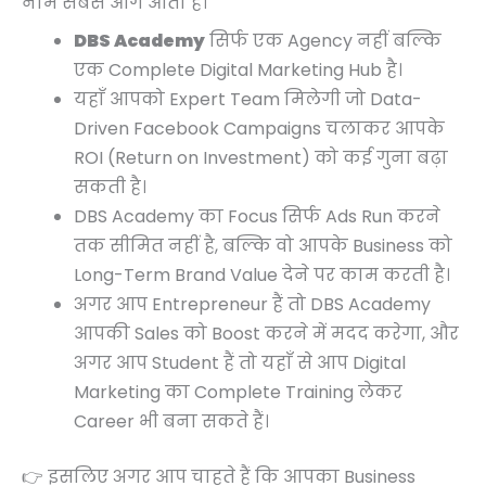
नाम सबसे आगे आता है।
DBS Academy
सिर्फ एक Agency नहीं बल्कि
एक Complete Digital Marketing Hub है।
यहाँ आपको Expert Team मिलेगी जो Data-
Driven Facebook Campaigns चलाकर आपके
ROI (Return on Investment) को कई गुना बढ़ा
सकती है।
DBS Academy का Focus सिर्फ Ads Run करने
तक सीमित नहीं है, बल्कि वो आपके Business को
Long-Term Brand Value देने पर काम करती है।
अगर आप Entrepreneur हैं तो DBS Academy
आपकी Sales को Boost करने में मदद करेगा, और
अगर आप Student हैं तो यहाँ से आप Digital
Marketing का Complete Training लेकर
Career भी बना सकते हैं।
👉 इसलिए अगर आप चाहते हैं कि आपका Business