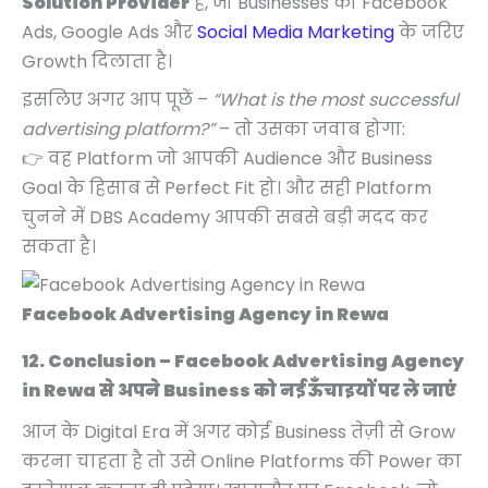
Solution Provider
है, जो Businesses को Facebook
Ads, Google Ads और
Social Media Marketing
के जरिए
Growth दिलाता है।
इसलिए अगर आप पूछें –
“What is the most successful
advertising platform?”
– तो उसका जवाब होगा:
👉 वह Platform जो आपकी Audience और Business
Goal के हिसाब से Perfect Fit हो। और सही Platform
चुनने में DBS Academy आपकी सबसे बड़ी मदद कर
सकता है।
Facebook Advertising Agency in Rewa
12. Conclusion – Facebook Advertising Agency
in Rewa से अपने Business को नई ऊँचाइयों पर ले जाएं
आज के Digital Era में अगर कोई Business तेज़ी से Grow
करना चाहता है तो उसे Online Platforms की Power का