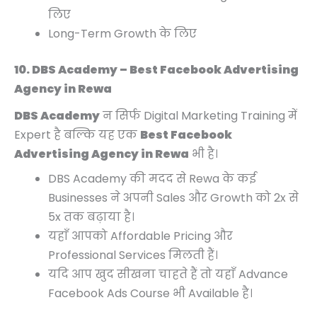
लिए
Long-Term Growth के लिए
10. DBS Academy – Best Facebook Advertising
Agency in Rewa
DBS Academy
न सिर्फ Digital Marketing Training में
Expert है बल्कि यह एक
Best Facebook
Advertising Agency in Rewa
भी है।
DBS Academy की मदद से Rewa के कई
Businesses ने अपनी Sales और Growth को 2x से
5x तक बढ़ाया है।
यहाँ आपको Affordable Pricing और
Professional Services मिलती हैं।
यदि आप खुद सीखना चाहते हैं तो यहाँ Advance
Facebook Ads Course भी Available है।