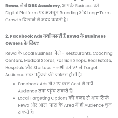
Rewa
, जैसे
DBS Academy
, आपके Business को
Digital Platform पर मजबूत Branding और Long-Term
Growth दिलाने में मदद करती है।
2. Facebook Ads क्यों जरूरी हैं Rewa के Business
Owners के लिए?
Rewa के Local Business जैसे – Restaurants, Coaching
Centers, Medical Stores, Fashion Shops, Real Estate,
Hospitals और Startups – सभी को अपने Target
Audience तक पहुँचने की जरूरत होती है।
Facebook Ads से आप कम Cost में बड़ी
Audience तक पहुँच सकते हैं।
Local Targeting Options की वजह से आप सिर्फ
Rewa और आस-पास के Area में ही Audience चुन
सकते हैं।