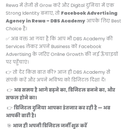
Rewa में तेजी से Grow करे और Digital दुनिया में एक
Strong Identity बनाए, तो
Facebook Advertising
Agency in Rewa – DBS Academy
आपके लिए Best
Choice है।
✅ अब वक्त आ गया है कि आप भी DBS Academy की
Services लेकर अपने Business को Facebook
Advertising के जरिए Online Growth की नई ऊँचाइयों
पर पहुँचाएं।
👉 तो देर किस बात की? आज ही DBS Academy से
संपर्क करें और अपने भविष्य को डिजिटल दिशा दें!
👉
अब समय है आगे बढ़ने का, डिजिटल बनने का, और
सफल होने का।
👉
डिजिटल दुनिया आपका इंतजार कर रही है — अब
आपकी बारी है।
🎯
आज ही अपनी डिजिटल जर्नी शुरू करें