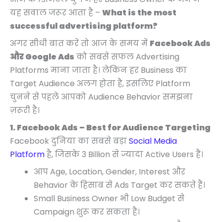
यह सवाल जरूर आता है –
What is the most
successful advertising platform?
अगर सीधी बात करें तो आज के समय में
Facebook Ads
और Google Ads
को सबसे सफल Advertising
Platforms माना जाता है। लेकिन हर Business का
Target Audience अलग होता है, इसलिए Platform
चुनने से पहले आपको Audience Behavior समझना
ज़रूरी है।
1. Facebook Ads – Best for Audience Targeting
Facebook दुनिया का सबसे बड़ा
Social Media
Platform
है, जिसके 3 Billion से ज्यादा Active Users हैं।
आप Age, Location, Gender, Interest और
Behavior के हिसाब से Ads Target कर सकते हैं।
Small Business Owner भी Low Budget से
Campaign शुरू कर सकता है।