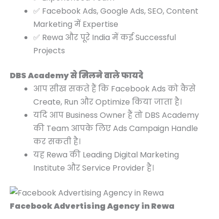
✅ Facebook Ads, Google Ads, SEO, Content
Marketing में Expertise
✅ Rewa और पूरे India में कई Successful
Projects
DBS Academy से मिलने वाले फायदे
आप सीख सकते हैं कि Facebook Ads को कैसे
Create, Run और Optimize किया जाता है।
यदि आप Business Owner हैं तो DBS Academy
की Team आपके लिए Ads Campaign Handle
कर सकती है।
यह Rewa की Leading Digital Marketing
Institute और Service Provider है।
Facebook Advertising Agency in Rewa