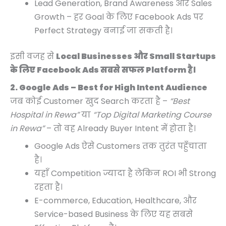
Lead Generation, Brand Awareness और Sales
Growth – हर Goal के लिए Facebook Ads पर
Perfect Strategy बनाई जा सकती है।
इसी वजह से
Local Businesses और Small Startups
के लिए Facebook Ads सबसे सफल Platform है।
2. Google Ads – Best for High Intent Audience
जब कोई Customer खुद Search करता है –
“Best
Hospital in Rewa”
या
“Top Digital Marketing Course
in Rewa”
– तो वह Already Buyer Intent में होता है।
Google Ads ऐसे Customers तक तुरंत पहुँचाता
है।
यहाँ Competition ज्यादा है लेकिन ROI भी Strong
रहता है।
E-commerce, Education, Healthcare, और
Service-based Business के लिए यह सबसे