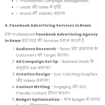
✅ Professional Campaign Management
✅ Leads और Sales में वृद्धि
✅ Brand की Visibility बढ़ाना
4. Facebook Advertising Services in Rewa
एक Professional
Facebook Advertising Agency
in Rewa
कई तरह की Services प्रदान करती है:
Audience Research
– Rewa और आसपास के
Customers को Target करना।
Ad Campaign Set Up
– Business Goals के
अनुसार Ads बनाना।
Creative Design
– Eye-Catching Graphics
और Videos बनाना।
Content Writing
– Engaging और SEO
Friendly Content तैयार करना।
Budget Optimization
– कम Budget में ज्यादा