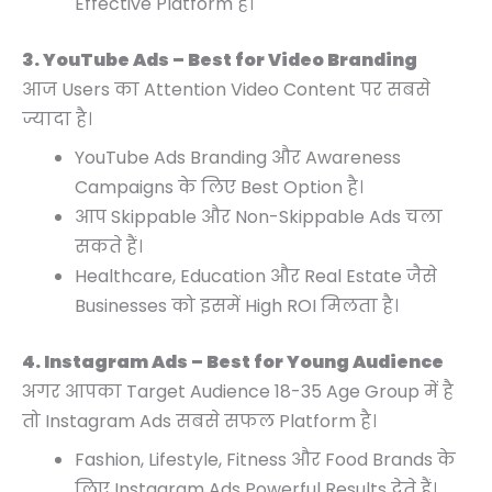
Effective Platform है।
3. YouTube Ads – Best for Video Branding
आज Users का Attention Video Content पर सबसे
ज्यादा है।
YouTube Ads Branding और Awareness
Campaigns के लिए Best Option है।
आप Skippable और Non-Skippable Ads चला
सकते हैं।
Healthcare, Education और Real Estate जैसे
Businesses को इसमें High ROI मिलता है।
4. Instagram Ads – Best for Young Audience
अगर आपका Target Audience 18-35 Age Group में है
तो Instagram Ads सबसे सफल Platform है।
Fashion, Lifestyle, Fitness और Food Brands के
लिए Instagram Ads Powerful Results देते हैं।