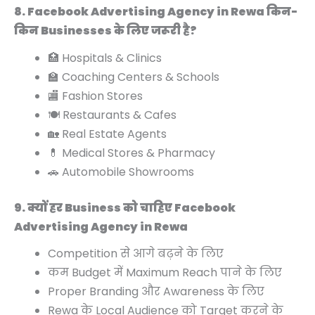
8. Facebook Advertising Agency in Rewa किन-
किन Businesses के लिए जरूरी है?
🏥 Hospitals & Clinics
🏫 Coaching Centers & Schools
🏬 Fashion Stores
🍽️ Restaurants & Cafes
🏡 Real Estate Agents
💊 Medical Stores & Pharmacy
🚗 Automobile Showrooms
9. क्यों हर Business को चाहिए Facebook
Advertising Agency in Rewa
Competition से आगे बढ़ने के लिए
कम Budget में Maximum Reach पाने के लिए
Proper Branding और Awareness के लिए
Rewa के Local Audience को Target करने के