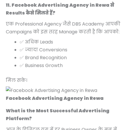
11. Facebook Advertising Agency in Rewa से
Results कैसे मिलते हैं?
एक Professional Agency जैसे DBS Academy आपकी
Campaigns को इस तरह Manage करती है कि आपको:
✅ अधिक Leads
✅ ज्यादा Conversions
✅ Brand Recognition
✅ Business Growth
मिल सके।
Facebook Advertising Agency in Rewa
What is the Most Successful Advertising
Platform?
आज के डिजिटल युग में हर Business Owner के मन में