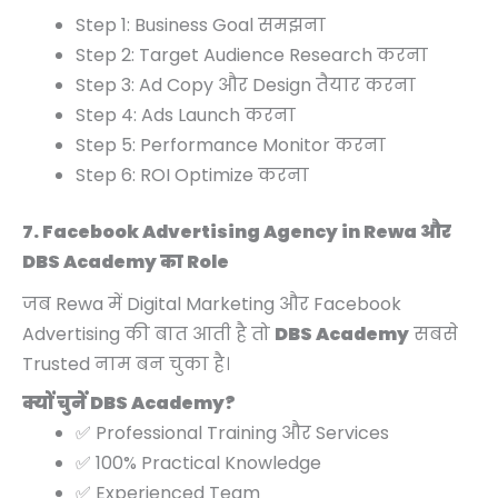
Step 1: Business Goal समझना
Step 2: Target Audience Research करना
Step 3: Ad Copy और Design तैयार करना
Step 4: Ads Launch करना
Step 5: Performance Monitor करना
Step 6: ROI Optimize करना
7. Facebook Advertising Agency in Rewa और
DBS Academy का Role
जब Rewa में Digital Marketing और Facebook
Advertising की बात आती है तो
DBS Academy
सबसे
Trusted नाम बन चुका है।
क्यों चुनें DBS Academy?
✅ Professional Training और Services
✅ 100% Practical Knowledge
✅ Experienced Team