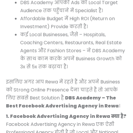
DBS Academy आपकी Ads को Local Target
Audience तक पहुँचाने में Specialist है।
Affordable Budget में High ROI (Return on
Investment) Provide करती है।
कई Local Businesses, जैसे – Hospitals,
Coaching Centers, Restaurants, Real Estate
Agents और Fashion Stores – ने DBS Academy
के साथ काम करके अपने Business Growth को
3x से 5x तक बढ़ाया है।
इसलिए अगर आप Rewa में रहते हैं और अपने Business
को Strong Online Presence देना चाहते हैं तो आपके
लिए सबसे Best Solution है
DBS Academy – The
Best Facebook Advertising Agency in Rewa
।
1. Facebook Advertising Agency in Rewa क्या है?
Facebook Advertising Agency in Rewa एक ऐसी
Professional Agency होती है जो Local और National