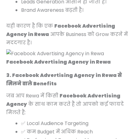
Leads Generation आसान हो जाता है।
Brand Awareness बढ़ती है।
यही कारण है कि एक
Facebook Advertising
Agency in Rewa
आपके Business को Grow करने में
मददगार है।
Facebook Advertising Agency in Rewa
3. Facebook Advertising Agency in Rewa से
मिलने वाले Benefits
जब आप Rewa में किसी
Facebook Advertising
Agency
के साथ काम करते हैं तो आपको कई फायदे
मिलते हैं:
✅ Local Audience Targeting
✅ कम Budget में अधिक Reach