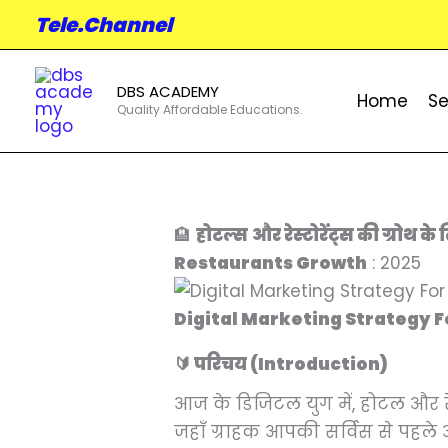
Skip
Tele.Channel
to
content
DBS ACADEMY
Home
Se
Quality Affordable Educations.
🏨
होटल्स और रेस्टोरेंट्स की ग्रो
Restaurants Growth
: 2025
Digital Marketing Strategy 
🔰 परिचय (Introduction)
आज के डिजिटल युग में, होटल और र
जहाँ ग्राहक आपकी सर्विस से पहल