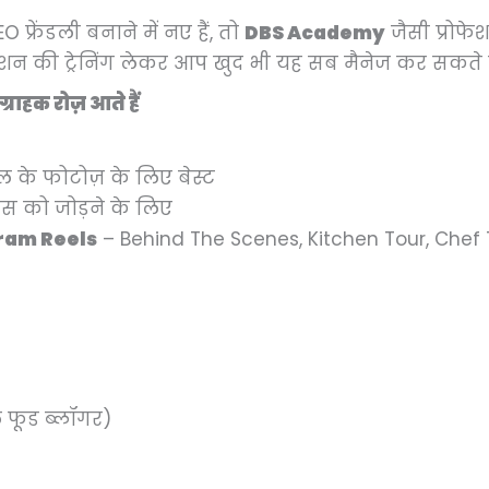
्रेंडली बनाने में नए हैं, तो
DBS Academy
जैसी प्रोफेश
ेशन की ट्रेनिंग लेकर आप खुद भी यह सब मैनेज कर सकते है
्राहक रोज़ आते हैं
 के फोटोज़ के लिए बेस्ट
 को जोड़ने के लिए
ram Reels
– Behind The Scenes, Kitchen Tour, Chef 
 फूड ब्लॉगर)