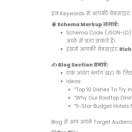
इन Keywords से आपकी वेबसाइट गू
🧠 Schema Markup लगाएं:
Schema Code (JSON-LD) क
अच्छे से बता सकते हैं।
इससे आपकी वेबसाइट
Rich
✍️ Blog Section बनाएं:
एक अच्छा ब्लॉग SEO के लिए
Ideas:
“Top 10 Dishes To Try in
“Why Our Rooftop Dinin
“5-Star Budget Hotels
Blog से आप अपने Target Audience को 