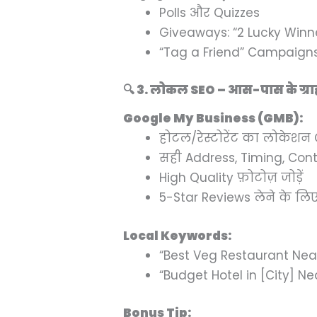
Polls और Quizzes
Giveaways: “2 Lucky Winne
“Tag a Friend” Campaign
🔍 3. लोकल SEO – आस-पास के ग्रा
Google My Business (GMB):
होटल/रेस्टोरेंट का लोकेशन 
सही Address, Timing, Conta
High Quality फ़ोटोज़ जोड़ें
5-Star Reviews लेने के लिए प
Local Keywords:
“Best Veg Restaurant Nea
“Budget Hotel in [City] Ne
Bonus Tip: