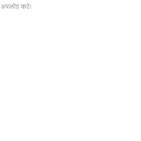
 अपलोड करें।