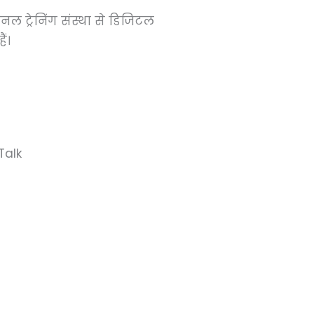
नल ट्रेनिंग संस्था से डिजिटल
ं।
Talk