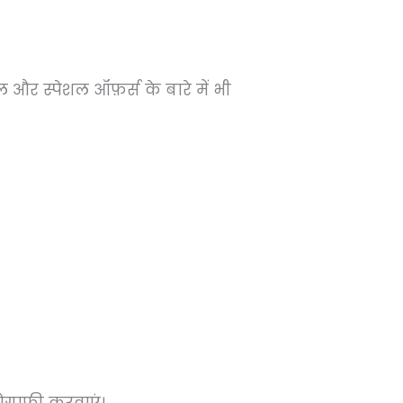
 और स्पेशल ऑफ़र्स के बारे में भी