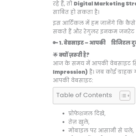
रहे हैं, तो
Digital Marketing St
साबित हो सकता है।
इस आर्टिकल में हम जानेंगे कि कैसे 
सकते हैं और रेगुलर इनकम जनरेट 
🔑 1. वेबसाइट – आपकी डिजिटल द
🌟 क्यों ज़रूरी है?
आज के समय में आपकी वेबसाइट सि
Impression)
है। जब कोई ग्राहक
आपकी वेबसाइट:
Table of Contents
प्रोफेशनल दिखे,
तेज़ खुले,
मोबाइल पर आसानी से चले,