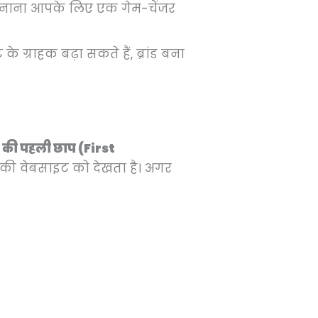
ाना आपके लिए एक गेम-चेंजर
 ग्राहक बढ़ा सकते हैं, ब्रांड बना
ंट की पहली छाप (First
की वेबसाइट को देखता है। अगर