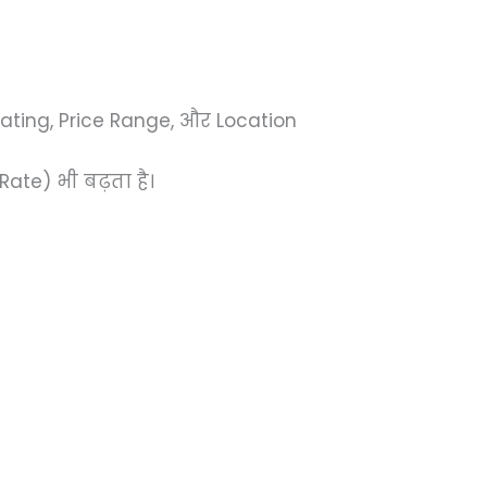
ting, Price Range, और Location
ate) भी बढ़ता है।