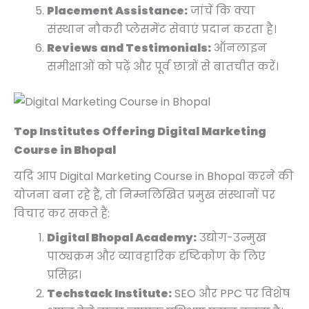
Placement Assistance:
जांचें कि क्या
संस्थान नौकरी प्लेसमेंट सेवाएं प्रदान करता है।
Reviews and Testimonials:
ऑनलाइन
समीक्षाओं को पढ़ें और पूर्व छात्रों से बातचीत करें।
Top Institutes Offering Digital Marketing
Course in Bhopal
यदि आप Digital Marketing Course in Bhopal करने की
योजना बना रहे हैं, तो निम्नलिखित प्रमुख संस्थानों पर
विचार कर सकते हैं:
Digital Bhopal Academy:
उद्योग-उन्मुख
पाठ्यक्रम और व्यावहारिक दृष्टिकोण के लिए
प्रसिद्ध।
Techstack Institute:
SEO और PPC पर विशेष