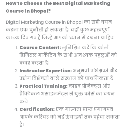
How to Choose the Best Digital Marketing
Course in Bhopal?
Digital Marketing Course in Bhopal का सही चयन
करना एक चुनौती हो सकता है। यहाँ कुछ महत्वपूर्ण
कारक दिए गए हैं जिन्हें आपको ध्यान में रखना चाहिए:
Course Content:
सुनिश्चित करें कि कोर्स
डिजिटल मार्केटिंग के सभी आवश्यक पहलुओं को
कवर करता है।
Instructor Expertise:
अनुभवी प्रशिक्षकों और
उद्योग विशेषज्ञों वाले संस्थान को प्राथमिकता दें।
Practical Training:
लाइव प्रोजेक्ट्स और
प्रैक्टिकल असाइनमेंट्स से युक्त कोर्स का चयन
करें।
Certification:
एक मान्यता प्राप्त प्रमाणपत्र
आपके करियर को नई ऊंचाइयों तक पहुंचा सकता
है।