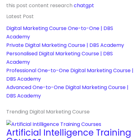
this post content research
chatgpt
Latest Post
Digital Marketing Course One-to-One | DBS
Academy
Private Digital Marketing Course | DBS Academy
Personalised Digital Marketing Course | DBS
Academy
Professional One-to-One Digital Marketing Course |
DBS Academy
Advanced One-to-One Digital Marketing Course |
DBS Academy
Trending Digital Marketing Course
Artificial Intelligence Training