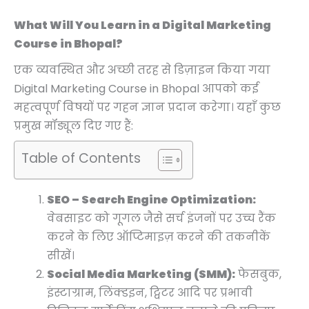
What Will You Learn in a Digital Marketing
Course in Bhopal?
एक व्यवस्थित और अच्छी तरह से डिज़ाइन किया गया
Digital Marketing Course in Bhopal आपको कई
महत्वपूर्ण विषयों पर गहन ज्ञान प्रदान करेगा। यहाँ कुछ
प्रमुख मॉड्यूल दिए गए हैं:
Table of Contents
SEO – Search Engine Optimization:
वेबसाइट को गूगल जैसे सर्च इंजनों पर उच्च रैंक
करने के लिए ऑप्टिमाइज़ करने की तकनीकें
सीखें।
Social Media Marketing (SMM):
फेसबुक,
इंस्टाग्राम, लिंक्डइन, ट्विटर आदि पर प्रभावी