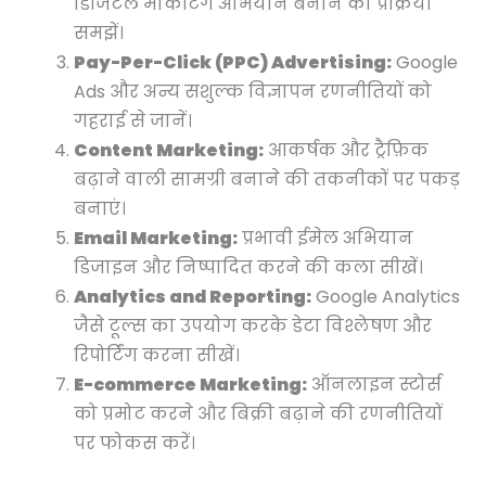
डिजिटल मार्केटिंग अभियान बनाने की प्रक्रिया
समझें।
Pay-Per-Click (PPC) Advertising:
Google
Ads और अन्य सशुल्क विज्ञापन रणनीतियों को
गहराई से जानें।
Content Marketing:
आकर्षक और ट्रैफ़िक
बढ़ाने वाली सामग्री बनाने की तकनीकों पर पकड़
बनाएं।
Email Marketing:
प्रभावी ईमेल अभियान
डिजाइन और निष्पादित करने की कला सीखें।
Analytics and Reporting:
Google Analytics
जैसे टूल्स का उपयोग करके डेटा विश्लेषण और
रिपोर्टिंग करना सीखें।
E-commerce Marketing:
ऑनलाइन स्टोर्स
को प्रमोट करने और बिक्री बढ़ाने की रणनीतियों
पर फोकस करें।