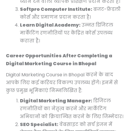
ध्यान देने वाला व्यापक प्रशिक्षण प्रदान करता है।
Softpro Computer Institute:
बजट-फ्रेंडली
कोर्स और प्रमाणन प्रदान करता है।
Learn Digital Academy:
उन्नत डिजिटल
मार्केटिंग रणनीतियों पर केंद्रित कोर्स उपलब्ध
कराता है।
Career Opportunities After Completing a
Digital Marketing Course in Bhopal
Digital Marketing Course in Bhopal करने के बाद
आपके लिए कई करियर विकल्प उपलब्ध होंगे। इनमें से
कुछ प्रमुख भूमिकाएं निम्नलिखित हैं:
Digital Marketing Manager:
डिजिटल
रणनीतियों का नेतृत्व करने और मार्केटिंग
अभियानों को क्रियान्वित करने के लिए जिम्मेदार।
SEO Specialist:
वेबसाइट को सर्च इंजन में